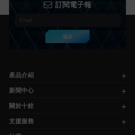
訂閱電子報
送出
產品介紹
新聞中心
關於十銓
支援服務