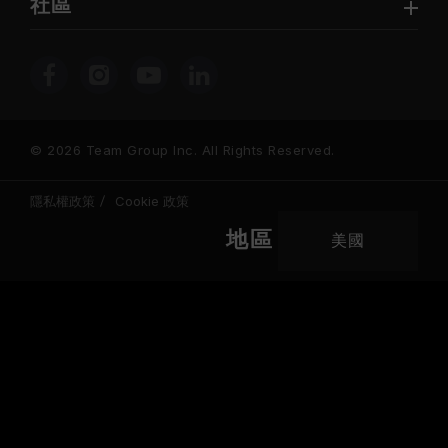
社區
© 2026 Team Group Inc. All Rights Reserved.
隱私權政策
Cookie 政策
地區
美國