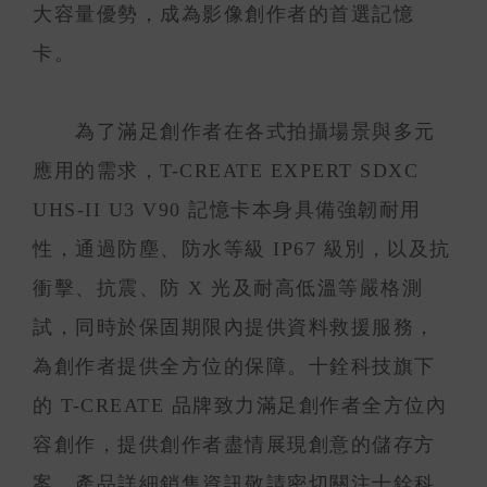
大容量優勢，成為影像創作者的首選記憶
卡。
為了滿足創作者在各式拍攝場景與多元
應用的需求，T-CREATE EXPERT SDXC
UHS-II U3 V90 記憶卡本身具備強韌耐用
性，通過防塵、防水等級 IP67 級別，以及抗
衝擊、抗震、防 X 光及耐高低溫等嚴格測
試，同時於保固期限內提供資料救援服務，
為創作者提供全方位的保障。十銓科技旗下
的 T-CREATE 品牌致力滿足創作者全方位內
容創作，提供創作者盡情展現創意的儲存方
案。產品詳細銷售資訊敬請密切關注十銓科