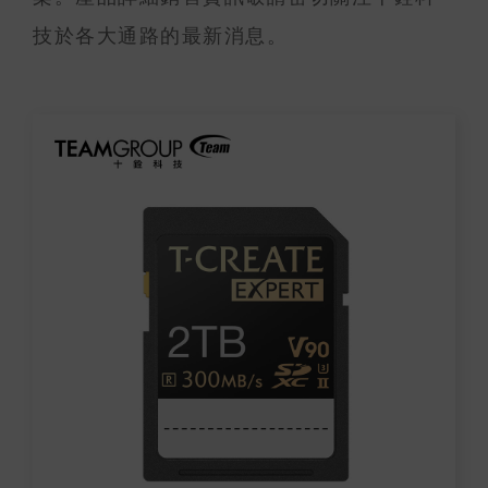
技於各大通路的最新消息。