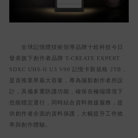
全球記憶體技術領導品牌十銓科技今日
發表旗下創作者品牌 T-CREATE EXPERT
SDXC UHS-II U3 V90 記憶卡新規格 2TB，
是首推業界最大容量，專為攝影創作者所設
計，具備多重防護功能，確保在極端環境下
也能穩定運行，同時結合資料救援服務，提
供創作者全面的資料保護，大幅提升工作效
率與創作體驗。