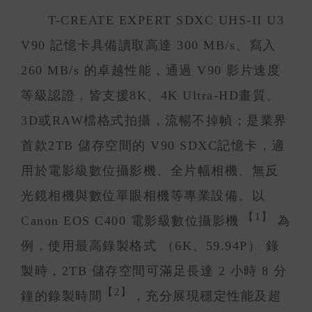
T-CREATE EXPERT SDXC UHS-II U3
V90 記憶卡具備讀取高達 300 MB/s、寫入
260 MB/s 的卓越性能，通過 V90 影片速度
等級認證，皆支援8K、4K Ultra-HD畫質、
3D或RAW檔格式拍攝，流暢不掉幀；是業界
首款2TB 儲存空間的 V90 SDXC記憶卡，適
用於電影級數位攝影機、全片幅相機、無反
光鏡相機與數位單眼相機等專業設備。以
【1】
Canon EOS C400 電影級數位攝影機
為
例，使用最高錄製格式 （6K、59.94P） 錄
製時，2TB 儲存空間可滿足長達 2 小時 8 分
【2】
鐘的錄製時間
，充分展現穩定性能及超