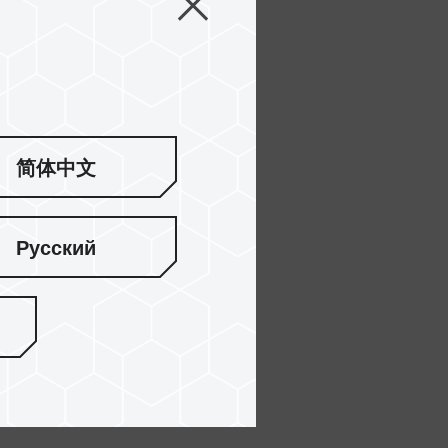
简体中文
Русский
同時使用的狀況下，效能將會有所損耗。