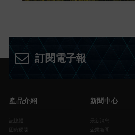
訂閱電子報
產品介紹
新聞中心
記憶體
最新消息
固態硬碟
企業新聞