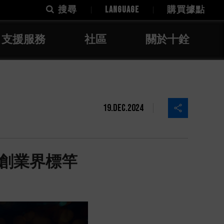
搜尋
LANGUAGE
購買據點
支援服務
社區
關於十銓
19.Dec.2024
再創業界標竿