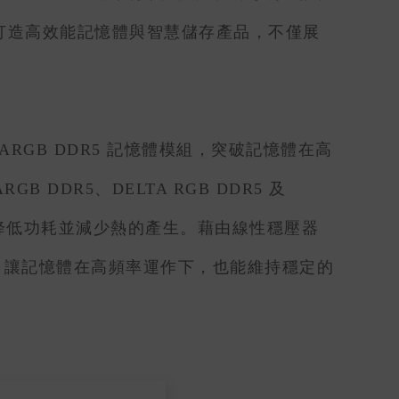
打造高效能記憶體與智慧儲存產品，不僅展
ARGB DDR5 記憶體模組，突破記憶體在高
GB DDR5、DELTA RGB DDR5 及
，有效降低功耗並減少熱的產生。藉由線性穩壓器
壽命，讓記憶體在高頻率運作下，也能維持穩定的