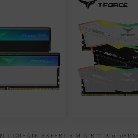
REATE EXPERT S.M.A.R.T. Micro