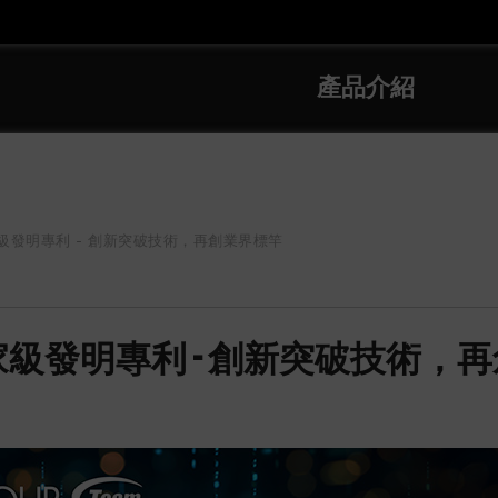
產品介紹
發明專利 - 創新突破技術，再創業界標竿
級發明專利 - 創新突破技術，