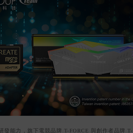
力，旗下電競品牌 T-FORCE 與創作者品牌 T-C