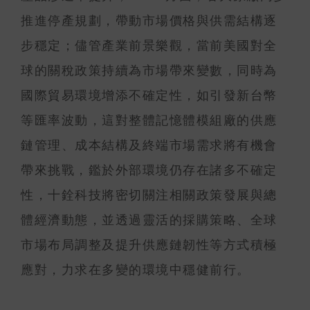
推進停產規劃，帶動市場價格與供需結構逐
步穩定；儘管產業前景樂觀，當前美國對全
球的關稅政策持續為市場帶來變數，同時為
國際貿易環境增添不確定性，如引發新台幣
等匯率波動，這對整體記憶體模組廠的供應
鏈管理、成本結構及終端市場需求將有機會
帶來挑戰，鑑於外部環境仍存在諸多不確定
性，十銓科技將密切關注相關政策發展與總
體經濟動態，並透過靈活的採購策略、全球
市場布局調整及提升供應鏈韌性等方式積極
應對，力求在多變的環境中穩健前行。