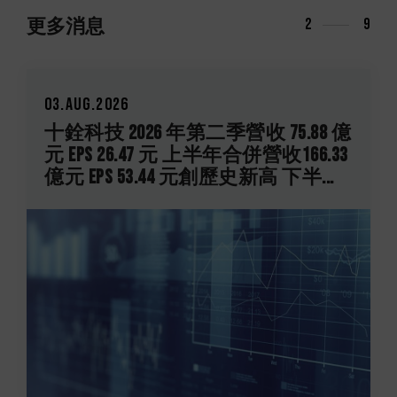
更多消息
2
9
03.Aug.2026
十銓科技 2026 年第二季營收 75.88 億
元 EPS 26.47 元 上半年合併營收166.33
億元 EPS 53.44 元創歷史新高 下半...