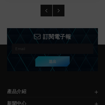
訂閱電子報
送出
產品介紹
新聞中心