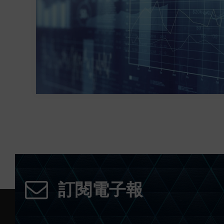
訂閱電子報