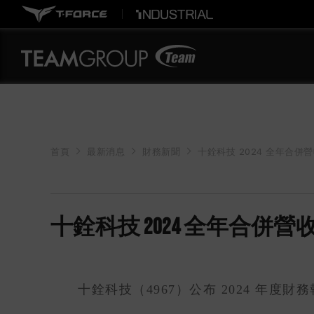
首頁
最新消息
財務新聞
十銓科技 2024 全年合併營收
十銓科技 2024 全年合併營收 1
十銓科技（4967）公布 2024 年度財務報告