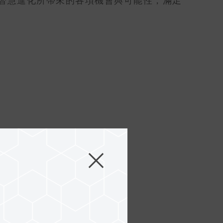
智慧進化所帶來的各項機會與可能性，滿足