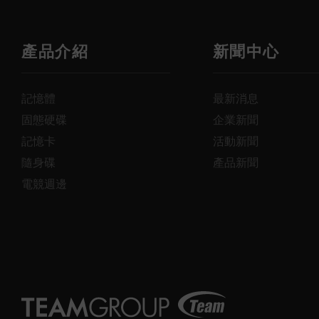
產品介紹
新聞中心
記憶體
最新消息
固態硬碟
企業新聞
記憶卡
活動新聞
隨身碟
產品新聞
電競週邊