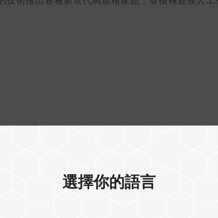
的技術推出各種新世代高規格產品，並積極迎接人工
球媒體部經理
選擇你的語言