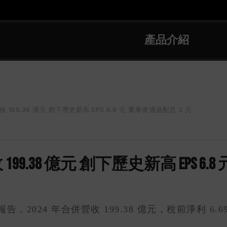
產品介紹
 199.38 億元 創下歷史新高 EPS 6.8 元 董事會通過配息 3 元
99.38 億元 創下歷史新高 EPS 6.
，2024 年合併營收 199.38 億元，稅前淨利 6.6