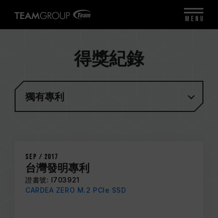
MENU
得獎紀錄
獨有專利
Sep / 2017
台灣發明專利
證書號: I703921
CARDEA ZERO M.2 PCIe SSD