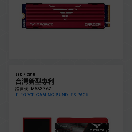
Dec / 2016
台灣新型專利
證書號: M533767
T-FORCE GAMING BUNDLES PACK