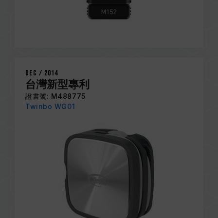
Dec / 2014
台灣新型專利
證書號: M488775
Twinbo WG01