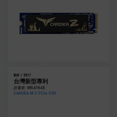
May / 2017
台灣新型專利
證書號: M541645
CARDEA M.2 PCIe SSD