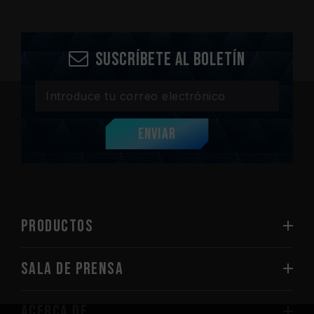
Suscríbete al boletín
Enviar
PRODUCTOS
Sala de prensa
Acerca de