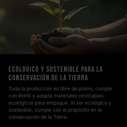
Ecológico y sostenible para la
conservación de la Tierra
Toda la producción es libre de plomo, cumple
con RoHS y adopta materiales reciclables
ecológicos para empaque. Al ser ecológico y
sostenible, cumple con el propósito en la
conservación de la Tierra.