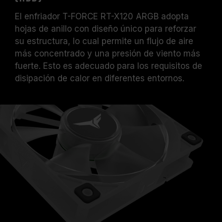
El enfriador T-FORCE RT-X120 ARGB adopta
hojas de anillo con diseño único para reforzar
su estructura, lo cual permite un flujo de aire
más concentrado y una presión de viento más
fuerte. Esto es adecuado para los requisitos de
disipación de calor en diferentes entornos.