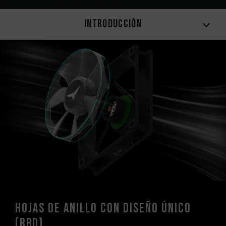
Introducción
Hojas de anillo con diseño único
(RBD)