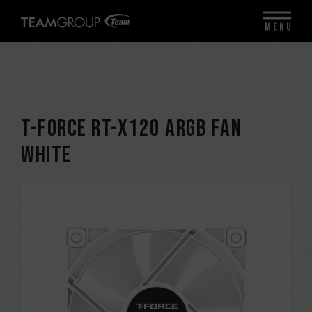
MENU
T-FORCE RT-X120 ARGB Fan
White