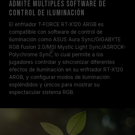
Admite múltiples software de
control de iluminación
El enfriador T-FORCE RT-X120 ARGB es
compatible con software de control de
iluminación como ASUS Aura Sync/GIGABYTE
RGB Fusion 2.0/MSI Mystic Light Sync/ASROCK-
Polychrome
Sync
, lo cual permite a los
jugadores controlar y sincronizar diferentes
efectos de iluminación en su enfriador RT-X120
ARGB, y configurar modos de iluminación
espléndidos y únicos para mostrar su
espectacular sistema RGB.