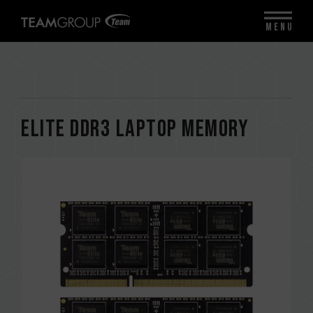
MENU
ELITE DDR3 LAPTOP MEMORY