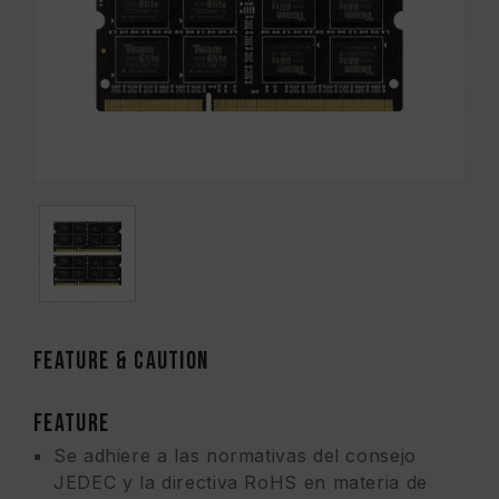
FEATURE & CAUTION
FEATURE
Se adhiere a las normativas del consejo
JEDEC y la directiva RoHS en materia de