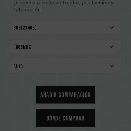
protección medioambiental, producción y
fabricación.
Los productos se someten a procedimientos
estrictos de prueba y verificación.
Garantía de por vida.
Añadir comparación
Dónde comprar