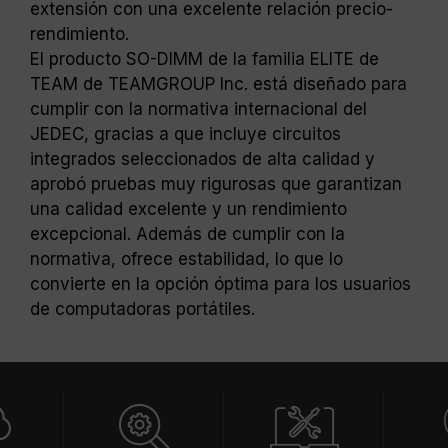
extensión con una excelente relación precio-
rendimiento.
El producto SO-DIMM de la familia ELITE de
TEAM de TEAMGROUP Inc. está diseñado para
cumplir con la normativa internacional del
JEDEC, gracias a que incluye circuitos
integrados seleccionados de alta calidad y
aprobó pruebas muy rigurosas que garantizan
una calidad excelente y un rendimiento
excepcional. Además de cumplir con la
normativa, ofrece estabilidad, lo que lo
convierte en la opción óptima para los usuarios
de computadoras portátiles.