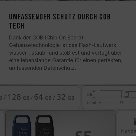
Umfassender Schutz durch COB
Tech
Dank der COB (Chip On Board)-
Gehäusetechnologie ist das Flash-Laufwerk
wasser-, staub- und stoßfest und verfügt über
eine lebenslange Garantie für einen perfekten,
umfassenden Datenschutz.