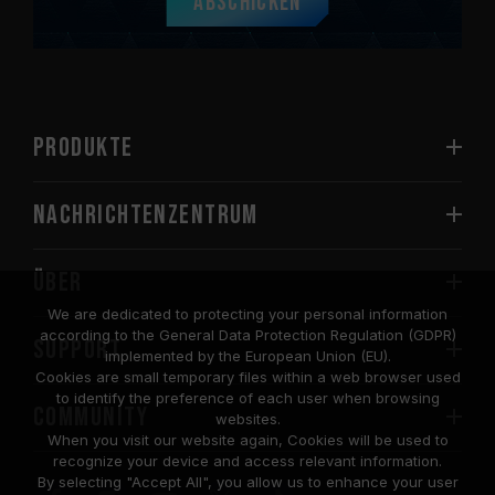
Abschicken
PRODUKTE
Nachrichtenzentrum
Über
We are dedicated to protecting your personal information
according to the General Data Protection Regulation (GDPR)
SUPPORT
implemented by the European Union (EU).
Cookies are small temporary files within a web browser used
to identify the preference of each user when browsing
COMMUNITY
websites.
When you visit our website again, Cookies will be used to
recognize your device and access relevant information.
By selecting "Accept All", you allow us to enhance your user