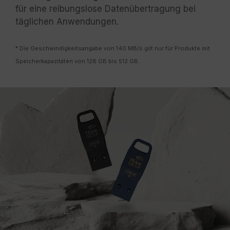
für eine reibungslose Datenübertragung bei
täglichen Anwendungen.
* Die Geschwindigkeitsangabe von 140 MB/s gilt nur für Produkte mit
Speicherkapazitäten von 128 GB bis 512 GB.