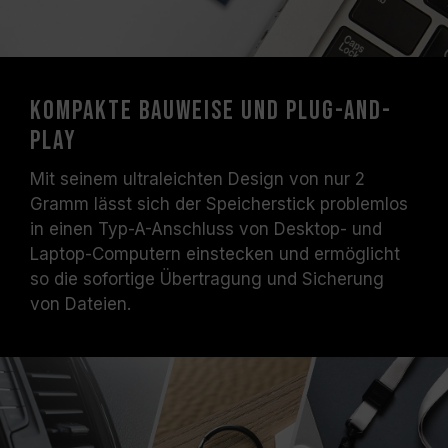
Kompakte Bauweise und Plug-and-
Play
Mit seinem ultraleichten Design von nur 2
Gramm lässt sich der Speicherstick problemlos
in einen Typ-A-Anschluss von Desktop- und
Laptop-Computern einstecken und ermöglicht
so die sofortige Übertragung und Sicherung
von Dateien.