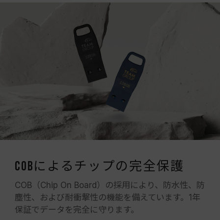
COBによるチップの完全保護
COB（Chip On Board）の採用により、防水性、防
塵性、および耐衝撃性の機能を備えています。1年
保証でデータを完全に守ります。