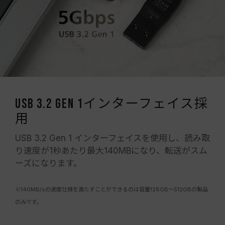
USB 3.2 Gen 1インターフェイス採
用
USB 3.2 Gen 1 インターフェイスを使用し、読み取
り速度が1秒あたり最大140MBになり、転送がスム
ーズになります。
※140MB/sの速度仕様を満たすことができるのは容量128GB～512GBの製品
のみです。