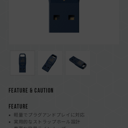
FEATURE & CAUTION
FEATURE
軽量でプラグアンドプレイに対応
実用的なストラップホール設計