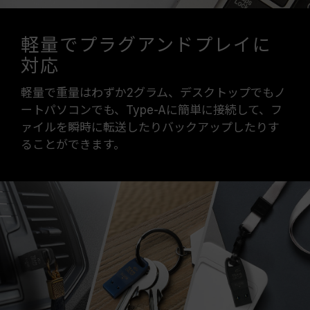
軽量でプラグアンドプレイに
対応
軽量で重量はわずか2グラム、デスクトップでもノ
ートパソコンでも、Type-Aに簡単に接続して、フ
ァイルを瞬時に転送したりバックアップしたりす
ることができます。