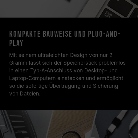
Kompakte Bauweise und Plug-and-
Play
Mit seinem ultraleichten Design von nur 2
Gramm lässt sich der Speicherstick problemlos
in einen Typ-A-Anschluss von Desktop- und
Laptop-Computern einstecken und ermöglicht
so die sofortige Übertragung und Sicherung
von Dateien.