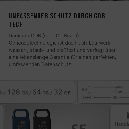
Umfassender Schutz durch COB
Tech
Dank der COB (Chip On Board)-
Gehäusetechnologie ist das Flash-Laufwerk
wasser-, staub- und stoßfest und verfügt über
eine lebenslange Garantie für einen perfekten,
umfassenden Datenschutz.