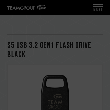
MENU
S5 USB 3.2 Gen1 FLASH DRIVE
BLACK