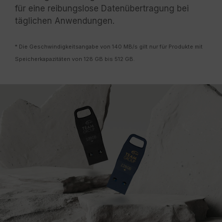
für eine reibungslose Datenübertragung bei
täglichen Anwendungen.
* Die Geschwindigkeitsangabe von 140 MB/s gilt nur für Produkte mit
Speicherkapazitäten von 128 GB bis 512 GB.