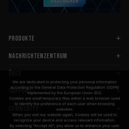
Abschicken
PRODUKTE
Nachrichtenzentrum
Über
We are dedicated to protecting your personal information
according to the General Data Protection Regulation (GDPR)
SUPPORT
implemented by the European Union (EU).
Cookies are small temporary files within a web browser used
to identify the preference of each user when browsing
COMMUNITY
websites.
When you visit our website again, Cookies will be used to
recognize your device and access relevant information.
By selecting "Accept All", you allow us to enhance your user