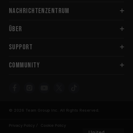
Nachrichtenzentrum
Über
SUPPORT
COMMUNITY
© 2026 Team Group Inc. All Rights Reserved.
Privacy Policy
Cookie Policy
United