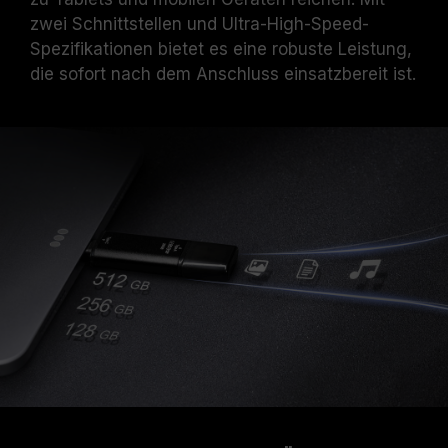
zwei Schnittstellen und Ultra-High-Speed-
Spezifikationen bietet es eine robuste Leistung,
die sofort nach dem Anschluss einsatzbereit ist.