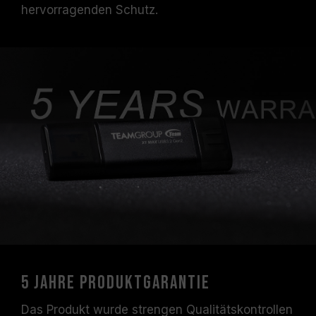
hervorragenden Schutz.
5 Jahre Produktgarantie
Das Produkt wurde strengen Qualitätskontrollen