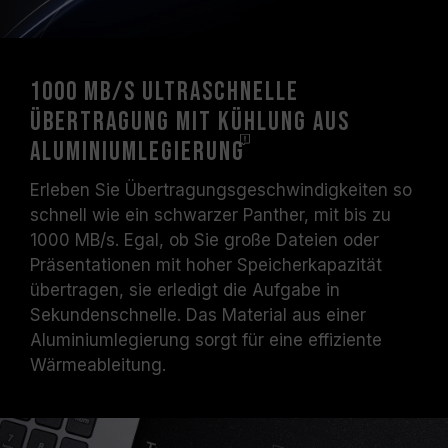
1000 MB/s ultraschnelle
Übertragung mit Kühlung aus
Aluminiumlegierung
Erleben Sie Übertragungsgeschwindigkeiten so
schnell wie ein schwarzer Panther, mit bis zu
1000 MB/s. Egal, ob Sie große Dateien oder
Präsentationen mit hoher Speicherkapazität
übertragen, sie erledigt die Aufgabe in
Sekundenschnelle. Das Material aus einer
Aluminiumlegierung sorgt für eine effiziente
Wärmeableitung.