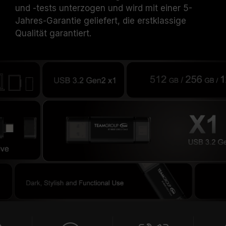
und -tests unterzogen und wird mit einer 5-
Jahres-Garantie geliefert, die erstklassige
Qualität garantiert.