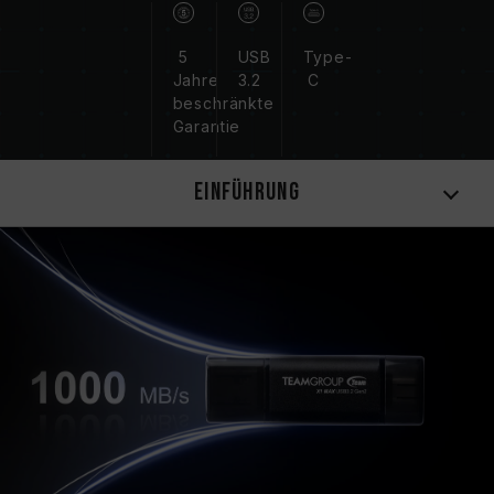
5
USB
Type-
Jahre
3.2
C
beschränkte
Garantie
Einführung