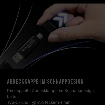
Abdeckkappe im Schnappdesign
Die doppelte Abdeckkappe im Schnappdesign
bietet
Typ-C- und Typ-A-Steckern einen