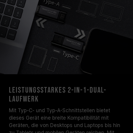
Leistungsstarkes 2-in-1-Dual-
Laufwerk
Mit Typ-C- und Typ-A-Schnittstellen bietet
dieses Gerät eine breite Kompatibilität mit
Geräten, die von Desktops und Laptops bis hin
zu Tablets und mobilen Geräten reichen. Mit