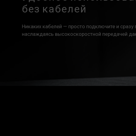
без кабелей
Никаких кабелей — просто подключите и сразу 
наслаждаясь высокоскоростной передачей да