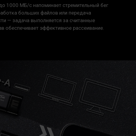
до 1000 МБ/с напоминает стремительный бег
работка больших файлов или передача
ти — задача выполняется за считанные
в обеспечивает эффективное рассеивание.