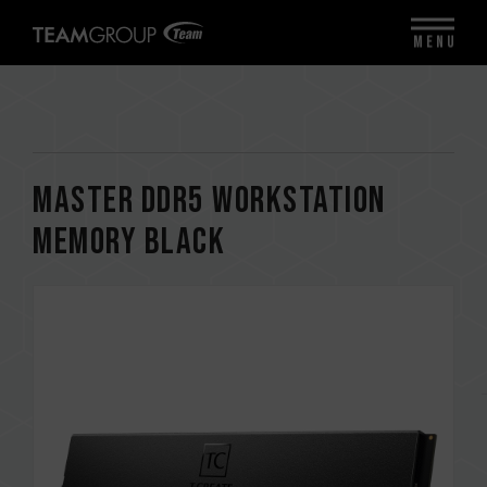
MENU
MASTER DDR5 WORKSTATION
MEMORY BLACK