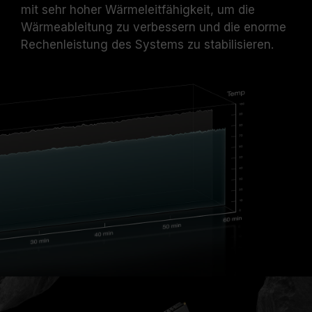
mit sehr hoher Wärmeleitfähigkeit, um die
Wärmeableitung zu verbessern und die enorme
Rechenleistung des Systems zu stabilisieren.