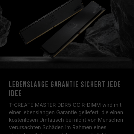
Lebenslange Garantie sichert jede
Idee
T-CREATE MASTER DDR5 OC R-DIMM wird mit
einer lebenslangen Garantie geliefert, die einen
kostenlosen Umtausch bei nicht von Menschen
verursachten Schäden im Rahmen eines