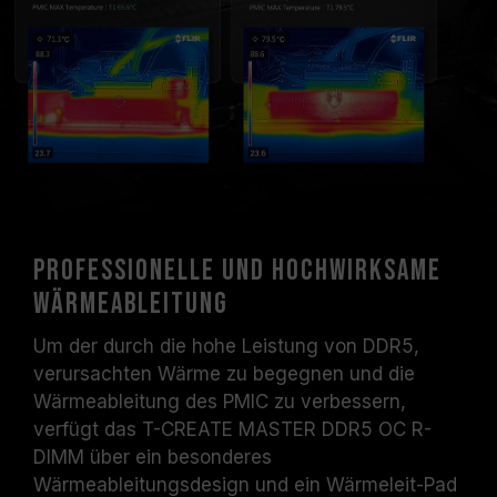
Professionelle und hochwirksame
Wärmeableitung
Um der durch die hohe Leistung von DDR5,
verursachten Wärme zu begegnen und die
Wärmeableitung des PMIC zu verbessern,
verfügt das T-CREATE MASTER DDR5 OC R-
DIMM über ein besonderes
Wärmeableitungsdesign und ein Wärmeleit-Pad