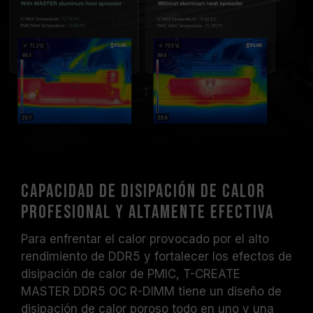
Capacidad de disipación de calor
profesional y altamente efectiva
Para enfrentar el calor provocado por el alto
rendimiento de DDR5 y fortalecer los efectos de
disipación de calor de PMIC, T-CREATE
MASTER DDR5 OC R-DIMM tiene un diseño de
disipación de calor poroso todo en uno y una