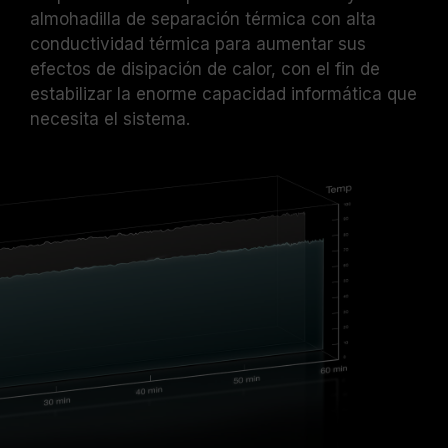
almohadilla de separación térmica con alta
conductividad térmica para aumentar sus
efectos de disipación de calor, con el fin de
estabilizar la enorme capacidad informática que
necesita el sistema.