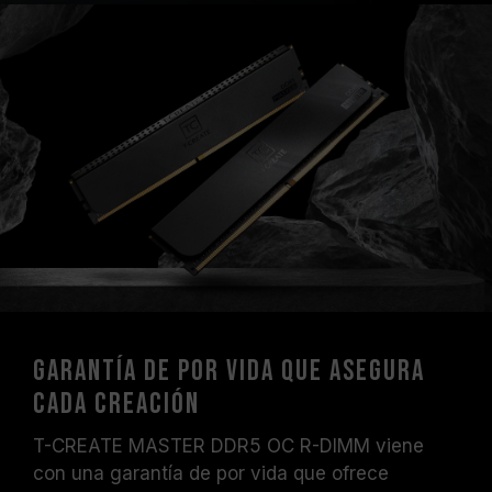
Garantía de por vida que asegura
cada creación
T-CREATE MASTER DDR5 OC R-DIMM viene
con una garantía de por vida que ofrece