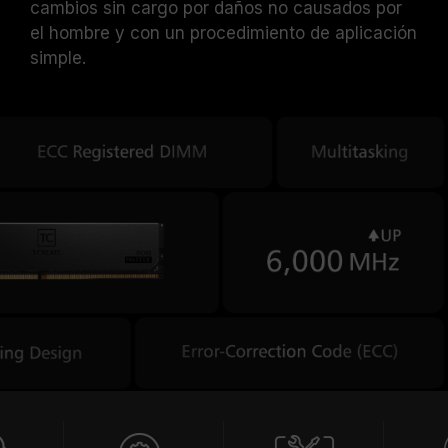
cambios sin cargo por daños no causados por
el hombre y con un procedimiento de aplicación
simple.