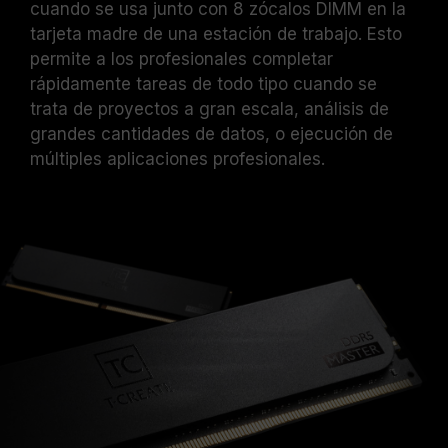
cuando se usa junto con 8 zócalos DIMM en la
ponerse en contacto con nuestro equipo de
soporte técnico profesional por correo
tarjeta madre de una estación de trabajo. Esto
electrónico.
permite a los profesionales completar
rápidamente tareas de todo tipo cuando se
trata de proyectos a gran escala, análisis de
grandes cantidades de datos, o ejecución de
múltiples aplicaciones profesionales.