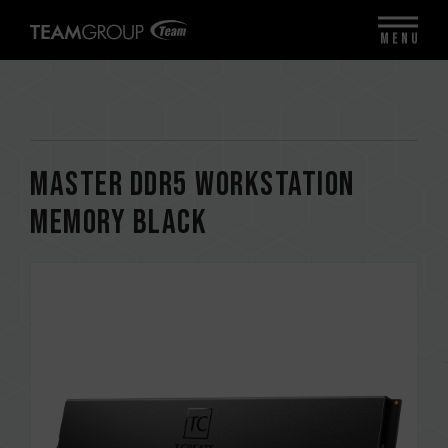
MENU
MASTER DDR5 WORKSTATION
MEMORY BLACK