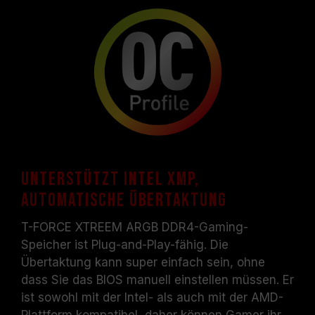
Unterstützt Intel XMP,
automatische Übertaktung
T-FORCE XTREEM ARGB DDR4-Gaming-
Speicher ist Plug-and-Play-fähig. Die
Übertaktung kann super einfach sein, ohne
dass Sie das BIOS manuell einstellen müssen. Er
ist sowohl mit der Intel- als auch mit der AMD-