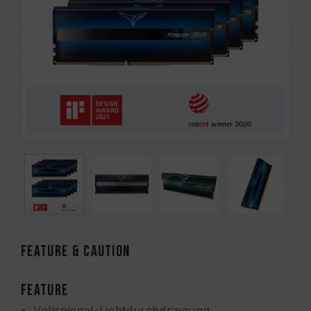
FEATURE & CAUTION
FEATURE
Vollspiegel-Lichtdurchdringung