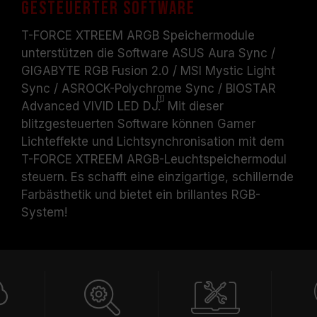
gesteuerter Software
T-FORCE XTREEM ARGB Speichermodule
unterstützen die Software ASUS Aura Sync /
GIGABYTE RGB Fusion 2.0 / MSI Mystic Light
Sync / ASROCK-Polychrome Sync / BIOSTAR
Advanced VIVID LED
DJ.
Mit dieser
blitzgesteuerten Software können Gamer
Lichteffekte und Lichtsynchronisation mit dem
T-FORCE XTREEM ARGB-Leuchtspeichermodul
steuern. Es schafft eine einzigartige, schillernde
Farbästhetik und bietet ein brillantes RGB-
System!