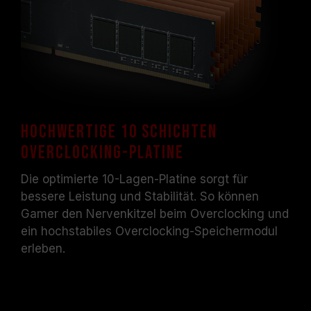
Hochwertige 10 Schichten
Overclocking-Platine
Die optimierte 10-Lagen-Platine sorgt für
bessere Leistung und Stabilität. So können
Gamer den Nervenkitzel beim Overclocking und
ein hochstabiles Overclocking-Speichermodul
erleben.