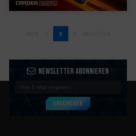
Erste
Zuletzt(11)
Newsletter abonnieren
Abschicken