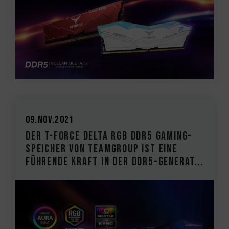
09.Nov.2021
Der T-FORCE DELTA RGB DDR5 Gaming-
Speicher von TEAMGROUP ist eine
führende Kraft in der DDR5-Generat...