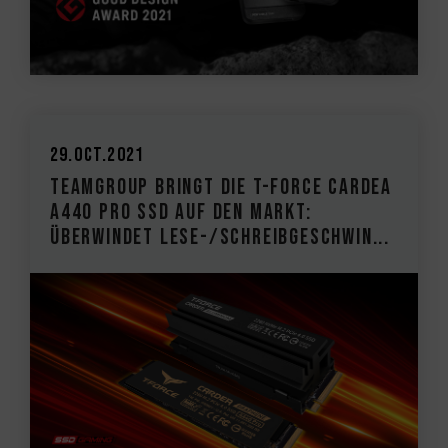
29.Oct.2021
TEAMGROUP bringt die T-FORCE CARDEA
A440 PRO SSD auf den Markt:
Überwindet Lese-/Schreibgeschwin...