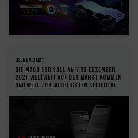
03.Nov.2021
Die M200 SSD soll Anfang Dezember
2021 weltweit auf den Markt kommen
und wird zur wichtigsten Speicheru...