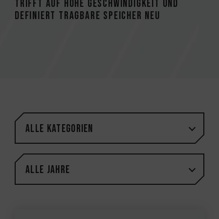
trifft auf hohe Geschwindigkeit und
definiert tragbare Speicher neu
Alle Kategorien
Alle Jahre