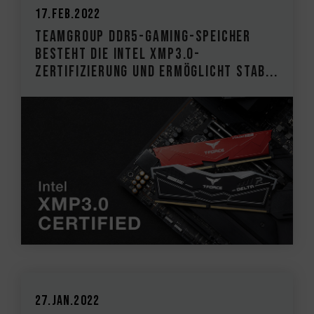
17.Feb.2022
TEAMGROUP DDR5-Gaming-Speicher
besteht die Intel XMP3.0-
Zertifizierung und ermöglicht stab...
27.Jan.2022