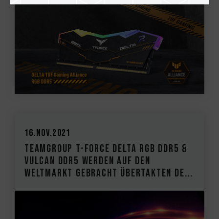
16.Nov.2021
TEAMGROUP T-FORCE DELTA RGB DDR5 &
VULCAN DDR5 werden auf den
Weltmarkt gebracht Übertakten de...