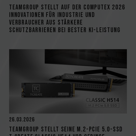
TEAMGROUP stellt auf der COMPUTEX 2026
Innovationen für Industrie und
Verbraucher aus Stärkere
Schutzbarrieren bei bester KI-Leistung
26.03.2026
TEAMGROUP stellt seine M.2-PCIe 5.0-SSD