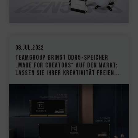
08.Jul.2022
TEAMGROUP bringt DDR5-Speicher
„Made for Creators“ auf den Markt:
Lassen Sie Ihrer Kreativität freien...