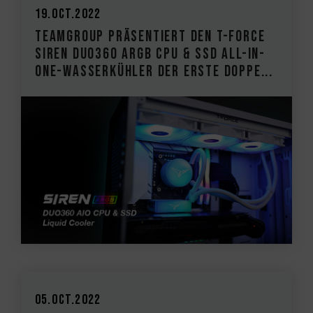
19.Oct.2022
TEAMGROUP präsentiert den T-FORCE
SIREN DUO360 ARGB CPU & SSD All-in-
One-Wasserkühler Der erste Doppe...
05.Oct.2022