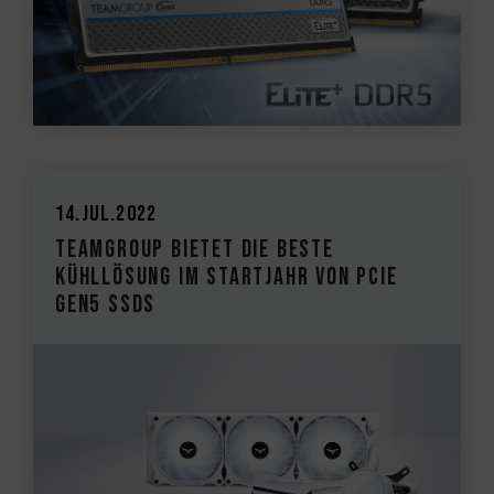
14.Jul.2022
TEAMGROUP bietet die beste
Kühllösung im Startjahr von PCIe
Gen5 SSDs