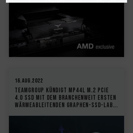
16.Aug.2022
TEAMGROUP kündigt MP44L M.2 PCIe
4.0 SSD mit dem branchenweit ersten
wärmeableitenden Graphen-SSD-Lab...