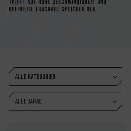
trifft auf hohe Geschwindigkeit und
definiert tragbare Speicher neu
Alle Kategorien
Alle Jahre