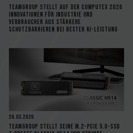
TEAMGROUP stellt auf der COMPUTEX 2026
Innovationen für Industrie und
Verbraucher aus Stärkere
Schutzbarrieren bei bester KI-Leistung
26.03.2026
TEAMGROUP stellt seine M.2-PCIe 5.0-SSD