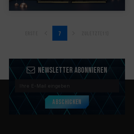
Erste
Zuletzt(11)
Newsletter abonnieren
Abschicken