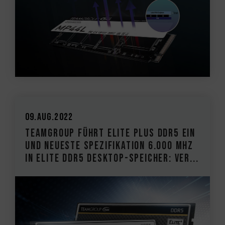
09.Aug.2022
TEAMGROUP führt ELITE PLUS DDR5 ein
und neueste Spezifikation 6.000 MHz
in ELITE DDR5 Desktop-Speicher: Ver...