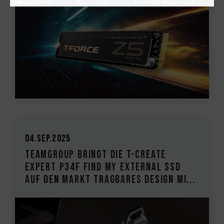
04.Sep.2025
TEAMGROUP bringt die T-CREATE
EXPERT P34F Find My External SSD
auf den Markt Tragbares Design mi...