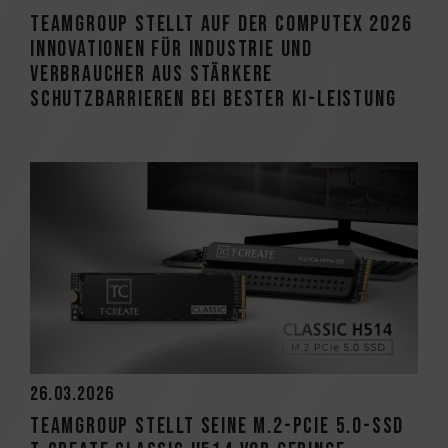
TEAMGROUP stellt auf der COMPUTEX 2026
Innovationen für Industrie und
Verbraucher aus Stärkere
Schutzbarrieren bei bester KI-Leistung
26.03.2026
TEAMGROUP stellt seine M.2-PCIe 5.0-SSD