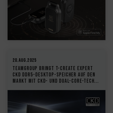
20.Aug.2025
TEAMGROUP bringt T-CREATE EXPERT
CKD DDR5-Desktop-Speicher auf den
Markt Mit CKD- und Dual-Core-Tech...