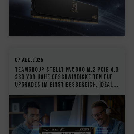
07.Aug.2025
TEAMGROUP stellt NV5000 M.2 PCIe 4.0
SSD vor Hohe Geschwindigkeiten für
Upgrades im Einstiegsbereich, ideal...