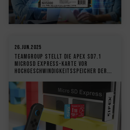
26.Jun.2025
TEAMGROUP stellt die APEX SD7.1
MicroSD Express-Karte vor
Hochgeschwindigkeitsspeicher der...