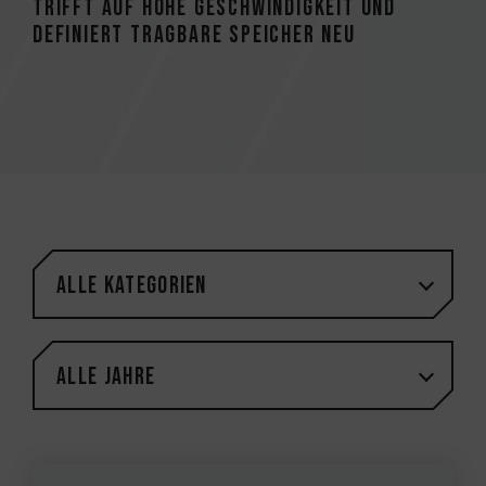
trifft auf hohe Geschwindigkeit und
definiert tragbare Speicher neu
Alle Kategorien
Alle Jahre