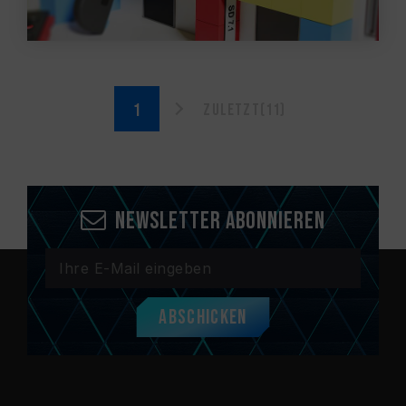
Zuletzt(11)
Newsletter abonnieren
Abschicken