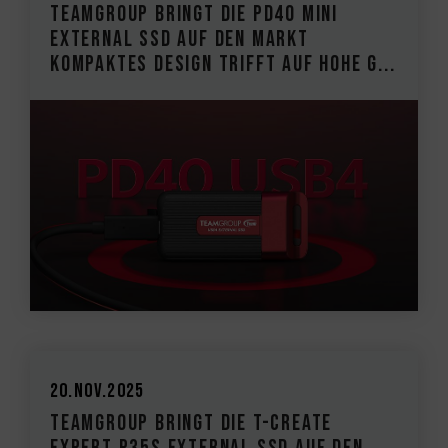
TEAMGROUP bringt die PD40 Mini
External SSD auf den Markt
Kompaktes Design trifft auf hohe G...
20.Nov.2025
TEAMGROUP bringt die T-CREATE