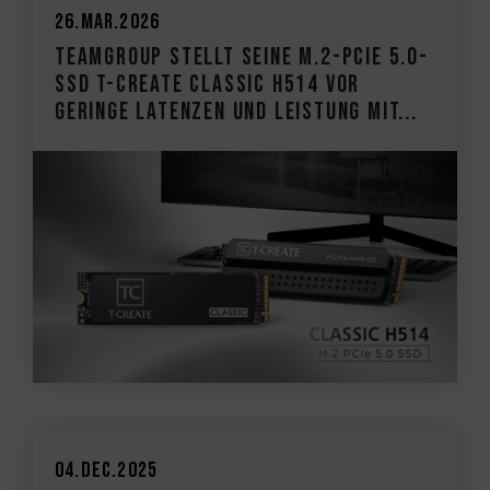
26.Mar.2026
TEAMGROUP stellt seine M.2-PCIe 5.0-
SSD T-CREATE CLASSIC H514 vor
Geringe Latenzen und Leistung mit...
04.Dec.2025