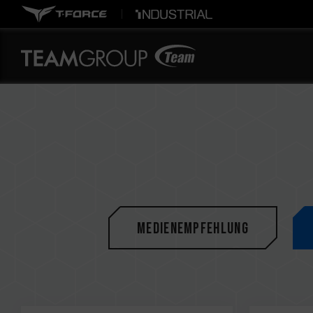
Medienempfehlung