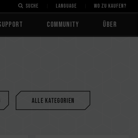
Suche
LANGUAGE
Wo zu kaufen?
Support
Community
Über
g
Alle Kategorien