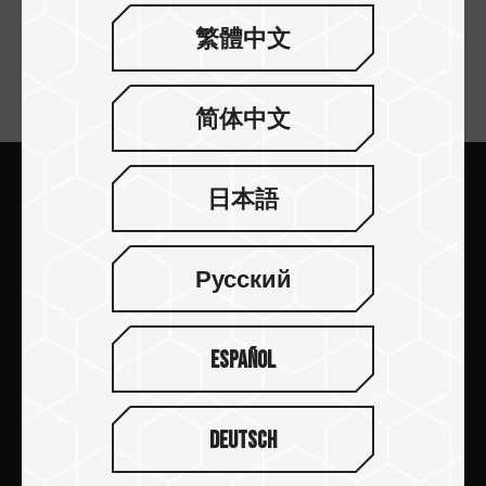
繁體中文
訂閱電子報
简体中文
日本語
送出
Русский
Español
產品介紹
新聞中心
Deutsch
關於十銓