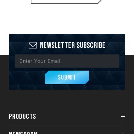
Newsletter Subscribe
Submit
PRODUCTS