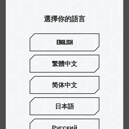
同樣都是PCIe 4.0介面，如果你對讀寫速度有不同
的需求，這邊也提供不同的選擇建議。
選擇你的語言
English
繁體中文
简体中文
日本語
(1) 最高可達7,000 MB/s
若想追求極速效能，也沒有價錢考量的話，不要猶
Русский