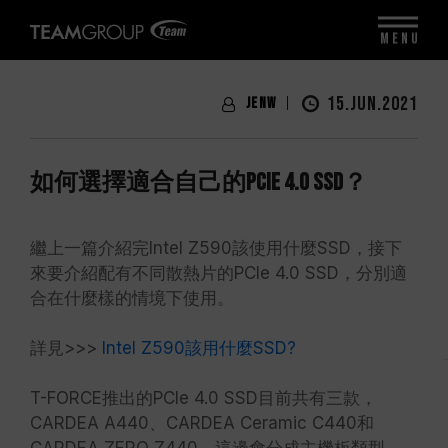
MENU
15.JUN.2021
JenW
如何選擇適合自己的PCIe 4.0 SSD？
繼上一篇介紹完Intel Z590該使用什麼SSD，接下
來要介紹配有不同散熱片的PCIe 4.0 SSD，分別適
合在什麼樣的情境下使用。
詳見>>>
Intel Z590該用什麼SSD?
T-FORCE推出的PCIe 4.0 SSD目前共有三款，
CARDEA A440、CARDEA Ceramic C440和