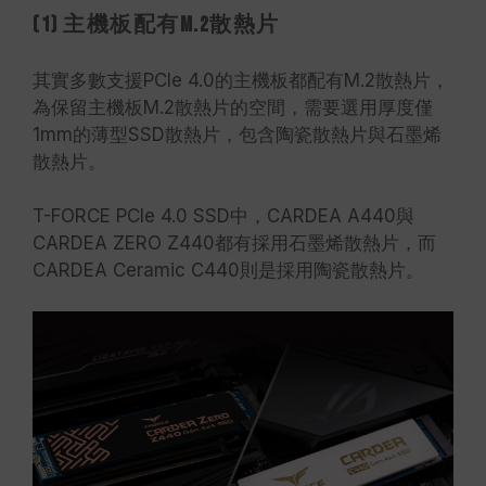
(1) 主機板配有M.2散熱片
其實多數支援PCIe 4.0的主機板都配有M.2散熱片，
為保留主機板M.2散熱片的空間，需要選用厚度僅
1mm的薄型SSD散熱片，包含陶瓷散熱片與石墨烯
散熱片。
T-FORCE PCIe 4.0 SSD中，CARDEA A440與
CARDEA ZERO Z440都有採用石墨烯散熱片，而
CARDEA Ceramic C440則是採用陶瓷散熱片。