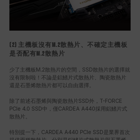
(2) 主機板沒有M.2散熱片、不確定主機板
是否配有M.2散熱片
少了主機板M.2散熱片的空間，SSD散熱片的選擇就
沒有限制啦！不論是鋁鰭片式散熱片、陶瓷散熱片
還是石墨烯散熱片都可以自由選擇。
除了前述石墨烯與陶瓷散熱片SSD外，T-FORCE
PCIe 4.0 SSD中，僅CARDEA A440採用鋁鰭片式
散熱片。
特別提一下，CARDEA A440 PCIe SSD是業界首次
提供兩種散熱片，分別是鋁鰭片式散熱片與石墨烯