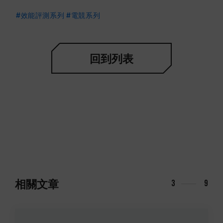
#效能評測系列
#電競系列
回到列表
相關文章
4
9