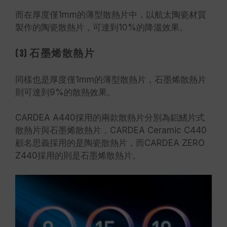
而在厚度僅1mm的薄型散熱片中，以航太陶瓷材質
製作的陶瓷散熱片，可達到10%的降溫效果。
(3) 石墨烯散熱片
同樣也是厚度僅1mm的薄型散熱片，石墨烯散熱片
則可達到9%的散熱效果。
CARDEA A440採用的兩款散熱片分別為鋁鰭片式
散熱片與石墨烯散熱片，CARDEA Ceramic C440
顧名思義採用的是陶瓷散熱片，而CARDEA ZERO
Z440採用的則是石墨烯散熱片。