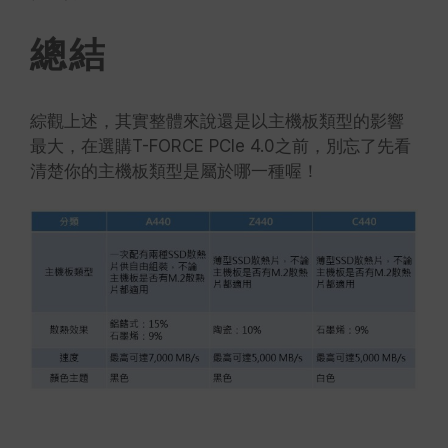
總結
綜觀上述，其實整體來說還是以主機板類型的影響
最大，在選購T-FORCE PCIe 4.0之前，別忘了先看
清楚你的主機板類型是屬於哪一種喔！