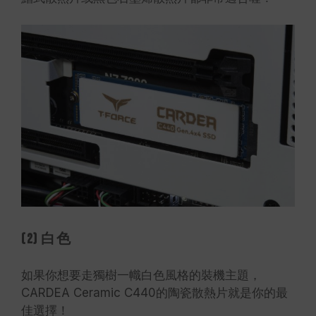
(2) 白色
如果你想要走獨樹一幟白色風格的裝機主題，
CARDEA Ceramic C440的陶瓷散熱片就是你的最
佳選擇！