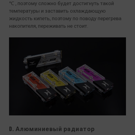
℃ , поэтому сложно будет достигнуть такой
температуры и заставить охлаждающую
жидкость кипеть, поэтому по поводу перегрева
накопителя, переживать не стоит.
D. Алюминиевый радиатор