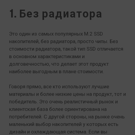
1. Без радиатора
Это один из самых популярных M.2 SSD
накопителей, без радиатора, просто чипы. Без
стоимости радиатора, такой тип SSD отличается
в основном характеристиками и
долговечностью, что делает этот продукт
наиболее выгодным в плане стоимости.
Говоря прямо, все кто используют лучшие
материалы и более низкие цены на продукт, тот и
победитель. Это очень реалистичный рынок и
клиентская база более ориентирована на
потребителей. С другой стороны, на рынке очень
маленький выбор накопителей у которых есть
дизайн и охлаждающая система. Если вы