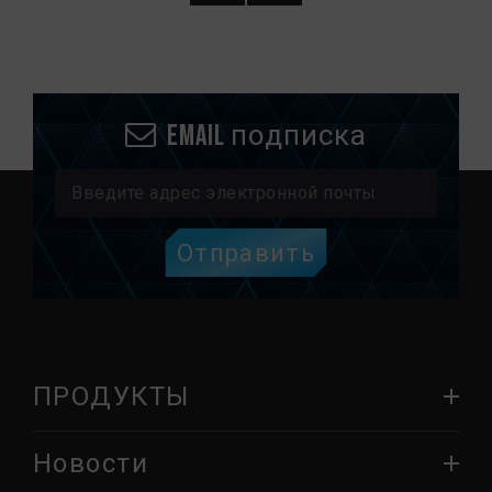
Email подписка
Отправить
ПРОДУКТЫ
Новости