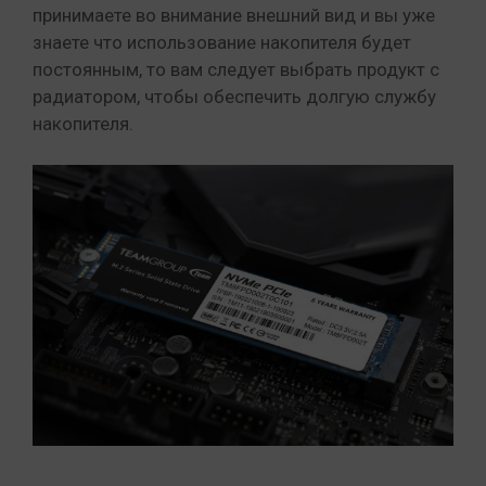
принимаете во внимание внешний вид и вы уже
знаете что использование накопителя будет
постоянным, то вам следует выбрать продукт с
радиатором, чтобы обеспечить долгую службу
накопителя.