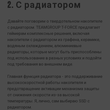
2. С радиатором
Давайте поговорим о твердотельном накопителе
с радиатором. TEAMGROUP T-FORCE предлагает
геймерам комплексные решения, включая
накопители с радиатором из графена, керамике,
водяным охлаждением, алюминиевые
радиаторы, которые могут быть приспособлены
под использование в разных условиях и подойти
под требования во внешнем виде.
Главная функция радиатора - это поддерживание
высокоскоростной работы накопителя и
предотвращение активации механизма защиты
от снижения скорости из-за высокой
температуры. Я, лично, сам выбираю SSD с
радиатором.