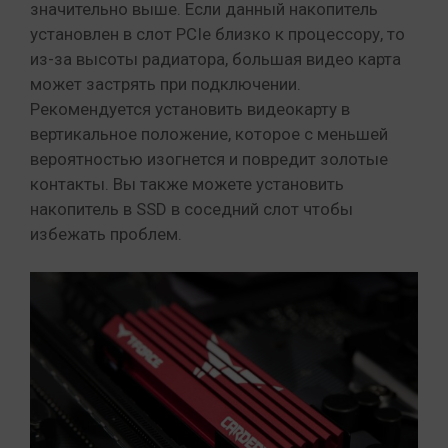
значительно выше. Если данный накопитель
установлен в слот PCIe близко к процессору, то
из-за высоты радиатора, большая видео карта
может застрять при подключении.
Рекомендуется установить видеокарту в
вертикальное положение, которое с меньшей
вероятностью изогнется и повредит золотые
контакты. Вы также можете установить
накопитель в SSD в соседний слот чтобы
избежать проблем.