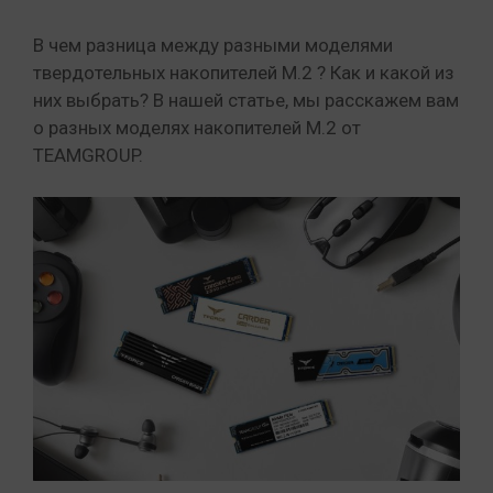
В чем разница между разными моделями
твердотельных накопителей M.2 ? Как и какой из
них выбрать? В нашей статье, мы расскажем вам
о разных моделях накопителей M.2 от
TEAMGROUP.