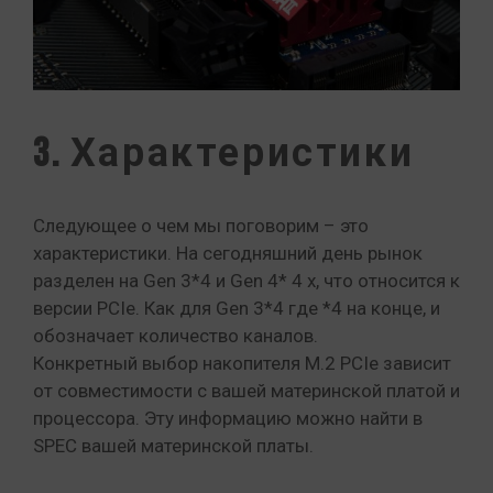
3. Характеристики
Следующее о чем мы поговорим – это
характеристики. На сегодняшний день рынок
разделен на Gen 3*4 и Gen 4* 4 х, что относится к
версии PCIe. Как для Gen 3*4 где *4 на конце, и
обозначает количество каналов.
Конкретный выбор накопителя M.2 PCIe зависит
от совместимости с вашей материнской платой и
процессора. Эту информацию можно найти в
SPEC вашей материнской платы.