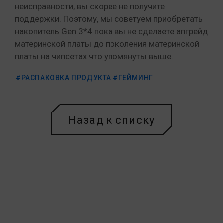
неисправности, вы скорее не получите
поддержки. Поэтому, мы советуем приобретать
накопитель Gen 3*4 пока вы не сделаете апгрейд
материнской платы до поколения материнской
платы на чипсетах что упомянуты выше.
#РАСПАКОВКА ПРОДУКТА
#ГЕЙМИНГ
Назад к списку