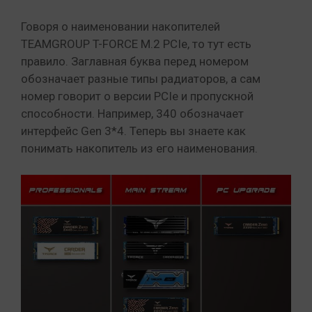
Говоря о наименовании накопителей
TEAMGROUP T-FORCE M.2 PCIe, то тут есть
правило. Заглавная буква перед номером
обозначает разные типы радиаторов, а сам
номер говорит о версии PCIe и пропускной
способности. Например, 340 обозначает
интерфейс Gen 3*4. Теперь вы знаете как
понимать накопитель из его наименования.