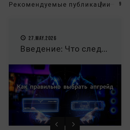
Рекомендуемые публикации
3
9
27.MAY.2026
Введение: Что след...