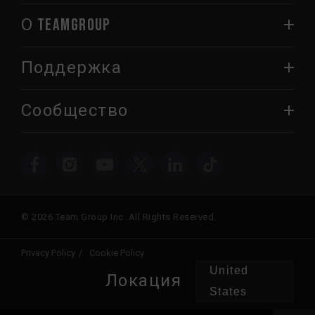
О TEAMGROUP
Поддержка
Сообщество
© 2026 Team Group Inc. All Rights Reserved.
Privacy Policy
Cookie Policy
United
Локация
States