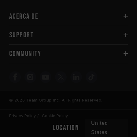
Acerca de
SUPPORT
COMMUNITY
© 2026 Team Group Inc. All Rights Reserved.
Privacy Policy
Cookie Policy
United
Location
States