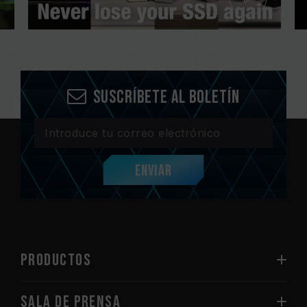
Suscríbete al boletín
Enviar
PRODUCTOS
Sala de prensa