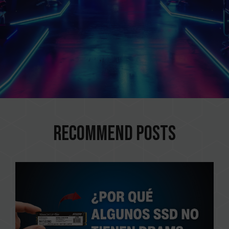
Recommend Posts