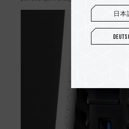
日本
Deuts