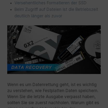
Versehentliches Formatieren der SSD
Beim Zugriff auf Dateien ist die Betriebszeit
deutlich länger als zuvor
Wenn es um Datenrettung geht, ist es wichtig
zu verstehen, wie Festplatten Daten speichern.
Wenn Sie die letzte Ausgabe verpasst haben,
sollten Sie sie zuerst nachholen. Warum gibt es