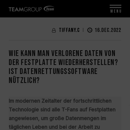
MENU
Tiffany.C
16.DEC.2022
Wie kann man verlorene Daten von
der Festplatte wiederherstellen?
Ist Datenrettungssoftware
nützlich?
Im modernen Zeitalter der fortschrittlichen
Technologie sind alle T-Fans auf Festplatten
angewiesen, um große Datenmengen im
täglichen Leben und bei der Arbeit zu