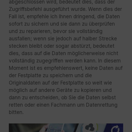
abgeschlossen wird, bedeutet dies, dass der
Zugriffsbefehl ausgeführt wurde. Wenn dies der
Fall ist, empfehle ich Ihnen dringend, die Daten
sofort zu sichern und sie dann zu überprüfen
und zu reparieren, bevor sie vollständig
ausfallen; wenn sie jedoch auf halber Strecke
stecken bleibt oder sogar abstürzt, bedeutet
dies, dass auf die Daten möglicherweise nicht
vollständig zugegriffen werden kann. In diesem
Moment ist es empfehlenswert, keine Daten auf
der Festplatte zu speichern und die
Originaldaten auf der Festplatte so weit wie
möglich auf andere Geräte zu kopieren und
dann zu entscheiden, ob Sie die Daten selbst
retten oder einen Fachmann um Datenrettung
bitten.