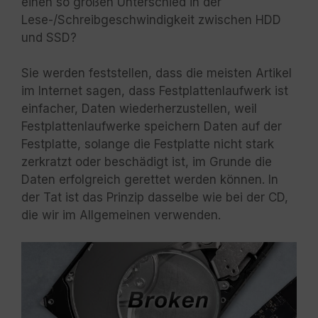
einen so großen Unterschied in der
Lese-/Schreibgeschwindigkeit zwischen HDD
und SSD?
Sie werden feststellen, dass die meisten Artikel
im Internet sagen, dass Festplattenlaufwerk ist
einfacher, Daten wiederherzustellen, weil
Festplattenlaufwerke speichern Daten auf der
Festplatte, solange die Festplatte nicht stark
zerkratzt oder beschädigt ist, im Grunde die
Daten erfolgreich gerettet werden können. In
der Tat ist das Prinzip dasselbe wie bei der CD,
die wir im Allgemeinen verwenden.