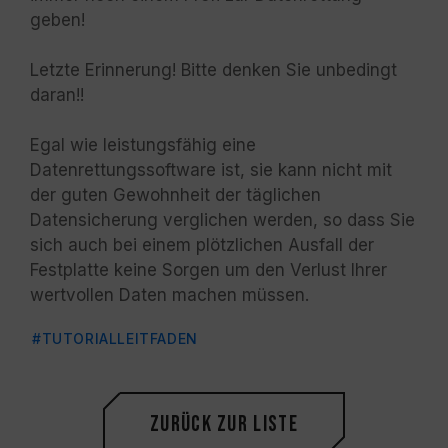
geben!
Letzte Erinnerung! Bitte denken Sie unbedingt
daran!!
Egal wie leistungsfähig eine
Datenrettungssoftware ist, sie kann nicht mit
der guten Gewohnheit der täglichen
Datensicherung verglichen werden, so dass Sie
sich auch bei einem plötzlichen Ausfall der
Festplatte keine Sorgen um den Verlust Ihrer
wertvollen Daten machen müssen.
#TUTORIALLEITFADEN
Zurück zur Liste