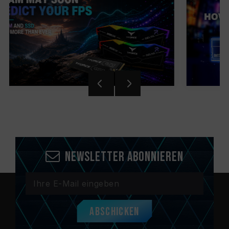
Newsletter abonnieren
Abschicken