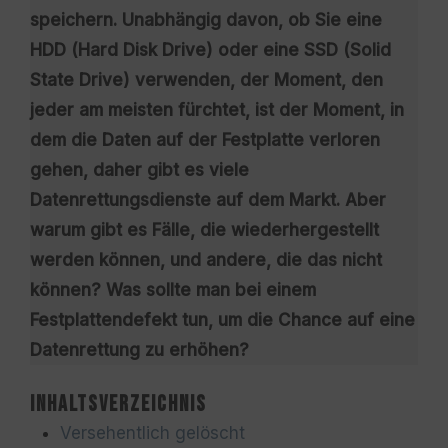
speichern. Unabhängig davon, ob Sie eine
HDD (Hard Disk Drive) oder eine SSD (Solid
State Drive) verwenden, der Moment, den
jeder am meisten fürchtet, ist der Moment, in
dem die Daten auf der Festplatte verloren
gehen, daher gibt es viele
Datenrettungsdienste auf dem Markt. Aber
warum gibt es Fälle, die wiederhergestellt
werden können, und andere, die das nicht
können? Was sollte man bei einem
Festplattendefekt tun, um die Chance auf eine
Datenrettung zu erhöhen?
Inhaltsverzeichnis
Versehentlich gelöscht