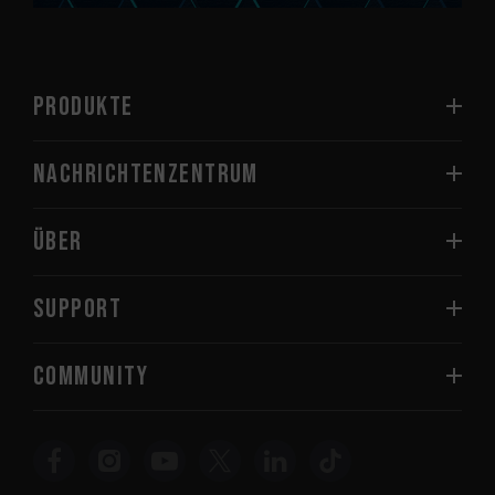
PRODUKTE
Nachrichtenzentrum
Über
SUPPORT
COMMUNITY