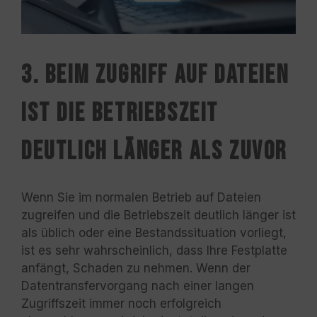
3.
Beim Zugriff auf Dateien
ist die Betriebszeit
deutlich länger als zuvor
Wenn Sie im normalen Betrieb auf Dateien
zugreifen und die Betriebszeit deutlich länger ist
als üblich oder eine Bestandssituation vorliegt,
ist es sehr wahrscheinlich, dass Ihre Festplatte
anfängt, Schaden zu nehmen. Wenn der
Datentransfervorgang nach einer langen
Zugriffszeit immer noch erfolgreich