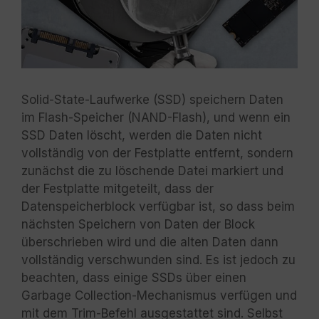
Solid-State-Laufwerke (SSD) speichern Daten
im Flash-Speicher (NAND-Flash), und wenn ein
SSD Daten löscht, werden die Daten nicht
vollständig von der Festplatte entfernt, sondern
zunächst die zu löschende Datei markiert und
der Festplatte mitgeteilt, dass der
Datenspeicherblock verfügbar ist, so dass beim
nächsten Speichern von Daten der Block
überschrieben wird und die alten Daten dann
vollständig verschwunden sind. Es ist jedoch zu
beachten, dass einige SSDs über einen
Garbage Collection-Mechanismus verfügen und
mit dem Trim-Befehl ausgestattet sind. Selbst