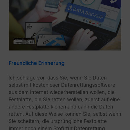
Freundliche Erinnerung
Ich schlage vor, dass Sie, wenn Sie Daten
selbst mit kostenloser Datenrettungssoftware
aus dem Internet wiederherstellen wollen, die
Festplatte, die Sie retten wollen, zuerst auf eine
andere Festplatte klonen und dann die Daten
retten. Auf diese Weise können Sie, selbst wenn
Sie scheitern, die ursprüngliche Festplatte
immer noch einem Profi zur Datenrettung