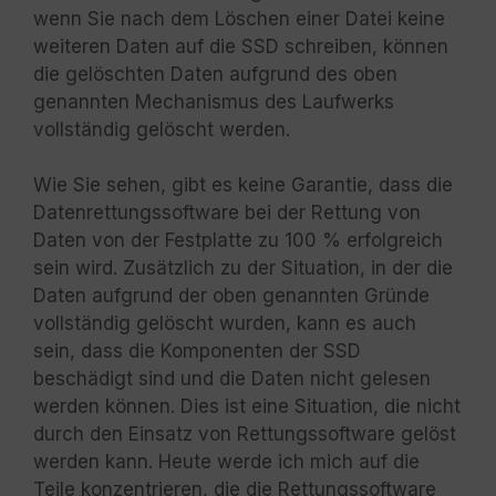
wenn Sie nach dem Löschen einer Datei keine
weiteren Daten auf die SSD schreiben, können
die gelöschten Daten aufgrund des oben
genannten Mechanismus des Laufwerks
vollständig gelöscht werden.
Wie Sie sehen, gibt es keine Garantie, dass die
Datenrettungssoftware bei der Rettung von
Daten von der Festplatte zu 100 % erfolgreich
sein wird. Zusätzlich zu der Situation, in der die
Daten aufgrund der oben genannten Gründe
vollständig gelöscht wurden, kann es auch
sein, dass die Komponenten der SSD
beschädigt sind und die Daten nicht gelesen
werden können. Dies ist eine Situation, die nicht
durch den Einsatz von Rettungssoftware gelöst
werden kann. Heute werde ich mich auf die
Teile konzentrieren, die die Rettungssoftware