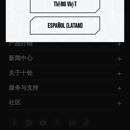
Tiếng Việt
提交
Español (Latam)
产品介绍
新闻中心
关于十铨
服务与支持
社区