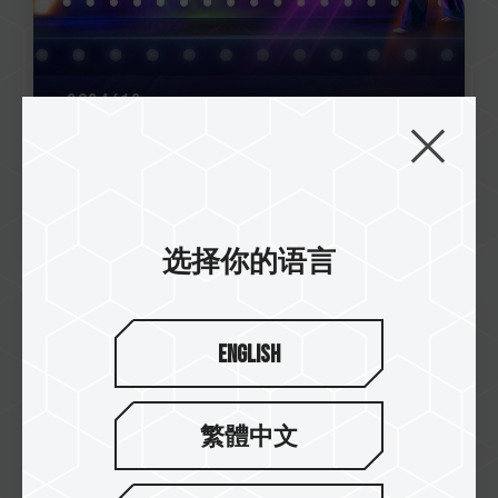
2024/12
2024 年末限时活动
立即挑战！
选择你的语言
English
繁體中文