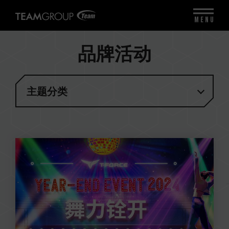
MENU
品牌活动
主题分类