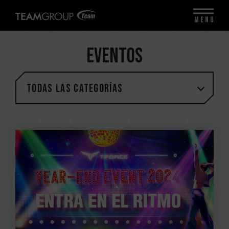
MENU
EVENTOS
Todas las categorías