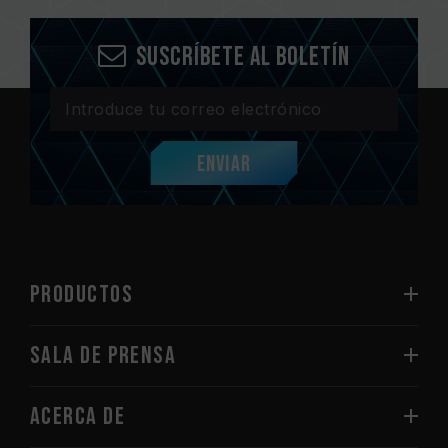
Suscríbete al boletín
Enviar
PRODUCTOS
Sala de prensa
Acerca de