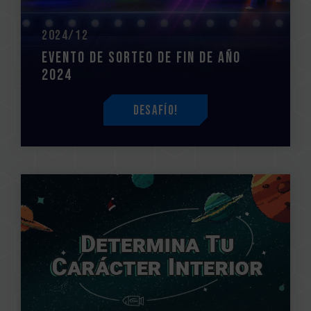
2024/12
Evento de sorteo de fin de año
2024
Desafío!