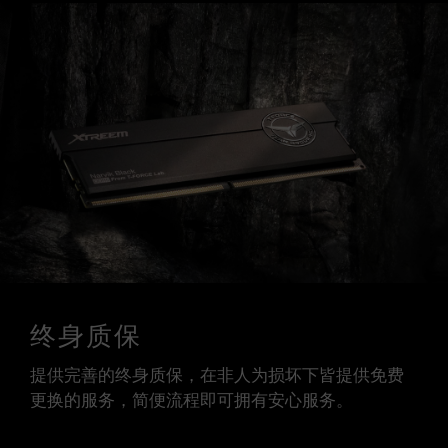
终身质保
提供完善的终身质保，在非人为损坏下皆提供免费
更换的服务，简便流程即可拥有安心服务。