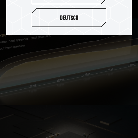
里，整体达到完美散热效果。
Deutsch