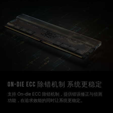
On-Die ECC 除错机制 系统更稳定
支持 On-die ECC 除错机制，提供错误修正与侦测
功能，在追求效能的同时让系统更稳定。