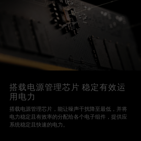
搭载电源管理芯片 稳定有效运
用电力
搭载电源管理芯片，能让噪声干扰降至最低，并将
电力稳定且有效率的分配给各个电子组件，提供应
系统稳定且快速的电力。