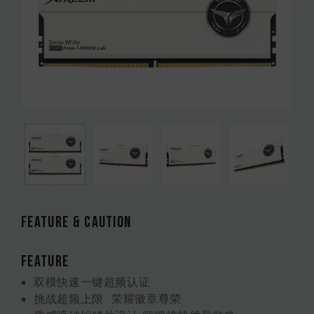
Feature & CAUTION
FEATURE
双模快速一键超频认证
挑战超频上限 荣耀徽章尊荣