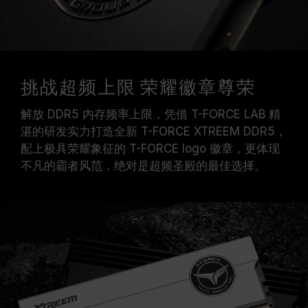
挑战超频上限 荣耀徽章尊荣
解放 DDR5 内存频率上限，凭借 T-FORCE LAB 精
湛的研发实力打造全新 T-FORCE XTREEM DDR5，
配上极具荣耀象征的 T-FORCE logo 徽章，更体现
不凡的霸者风范，绝对是超频圣殿的最佳选择。