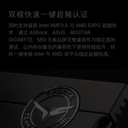
双模快速一键超频认证
同时支持最新 Intel XMP3.0 与 AMD EXPO 超频技
术，通过 ASRock、ASUS、BIOSTAR、
GIGABYTE、MSI 主板品牌完整兼容性与稳定度的
测试，让内存在极佳的兼容性下获得性能提升，轻
松一键体验 Intel 与 AMD 双平台稳定超频快感。