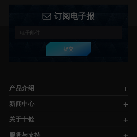
订阅电子报
提交
产品介绍
新闻中心
关于十铨
服务与支持