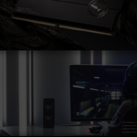
主板相关售后服务。