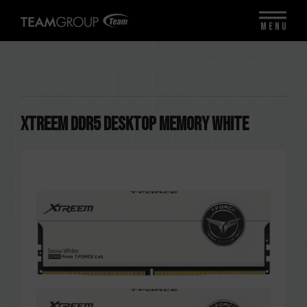
MENU
XTREEM DDR5 DESKTOP MEMORY WHITE