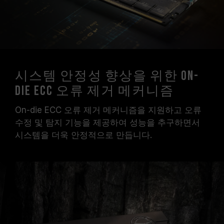
시스템 안정성 향상을 위한 On-
Die ECC 오류 제거 메커니즘
On-die ECC 오류 제거 메커니즘을 지원하고 오류
수정 및 탐지 기능을 제공하여 성능을 추구하면서
시스템을 더욱 안정적으로 만듭니다.