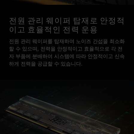
전원 관리 웨이퍼 탑재로 안정적
이고 효율적인 전력 운용
전원 관리 웨이퍼를 탑재하여 노이즈 간섭을 최소화
할 수 있으며, 전력을 안정적이고 효율적으로 각 전
자 부품에 분배하여 시스템에 따라 안정적이고 신속
하게 전력을 공급할 수 있습니다.