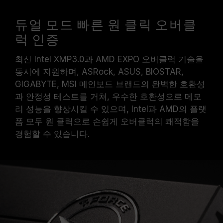
듀얼 모드 빠른 원 클릭 오버클
럭 인증
최신 Intel XMP3.0과 AMD EXPO 오버클럭 기술을
동시에 지원하며, ASRock, ASUS, BIOSTAR,
GIGABYTE, MSI 메인보드 브랜드의 완벽한 호환성
과 안정성 테스트를 거쳐, 우수한 호환성으로 메모
리 성능을 향상시킬 수 있으며, Intel과 AMD의 플랫
폼 모두 원 클릭으로 손쉽게 오버클럭의 쾌적함을
경험할 수 있습니다.