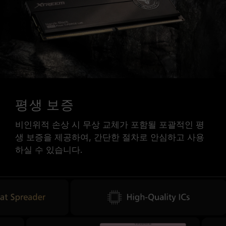
평생 보증
비인위적 손상 시 무상 교체가 포함될 포괄적인 평
생 보증을 제공하여, 간단한 절차로 안심하고 사용
하실 수 있습니다.