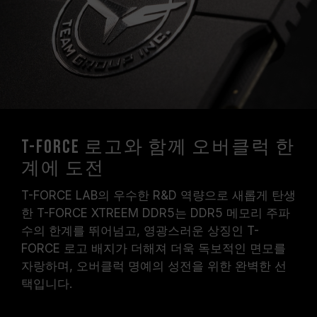
T-FORCE 로고와 함께 오버클럭 한
계에 도전
T-FORCE LAB의 우수한 R&D 역량으로 새롭게 탄생
한 T-FORCE XTREEM DDR5는 DDR5 메모리 주파
수의 한계를 뛰어넘고, 영광스러운 상징인 T-
FORCE 로고 배지가 더해져 더욱 독보적인 면모를
자랑하며, 오버클럭 명예의 성전을 위한 완벽한 선
택입니다.