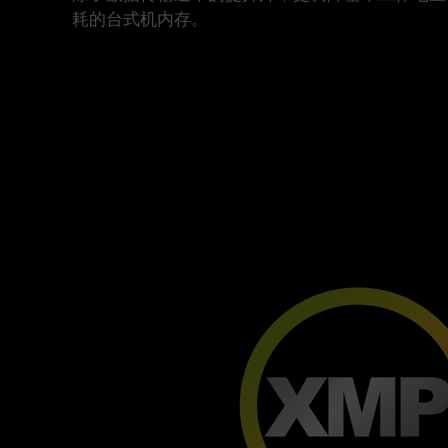
耗的台式机内存。