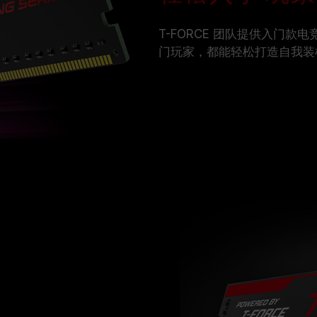
T-FORCE 团队提供入门款
门玩家，都能轻松打造自我装