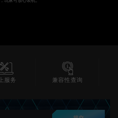
 平台，玩家可放心装机。
上服务
兼容性查询