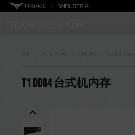
首页
产品介紹
内存
台式机内存
T1 DDR4 台式机
T1 DDR4 台式机内存