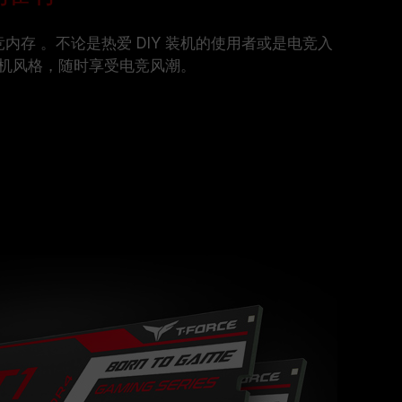
电竞内存 。不论是热爱 DIY 装机的使用者或是电竞入
机风格，随时享受电竞风潮。