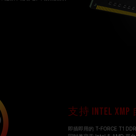
支持 Intel X
即插即用的 T-FORCE T1 