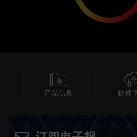
产品信息
软件