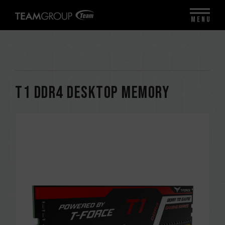
MENU
T1 DDR4 DESKTOP MEMORY