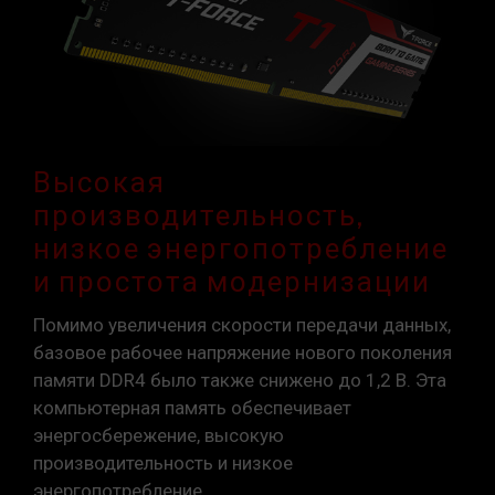
Высокая
производительность,
низкое энергопотребление
и простота модернизации
Помимо увеличения скорости передачи данных,
базовое рабочее напряжение нового поколения
памяти DDR4 было также снижено до 1,2 В. Эта
компьютерная память обеспечивает
энергосбережение, высокую
производительность и низкое
энергопотребление.