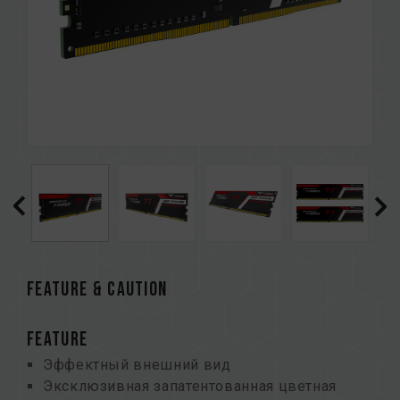
FEATURE & CAUTION
FEATURE
Эффектный внешний вид
Эксклюзивная запатентованная цветная