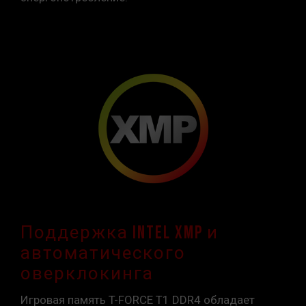
Поддержка Intel XMP и
автоматического
оверклокинга
Игровая память T-FORCE T1 DDR4 обладает