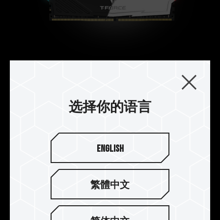
不对称的简约造型
外观上一体成型的利落几何线条设计，构筑成简约
而不失活力的造型散热片，呈现新艺术运动中工艺
选择你的语言
与美学结合的立体派风格。
English
繁體中文