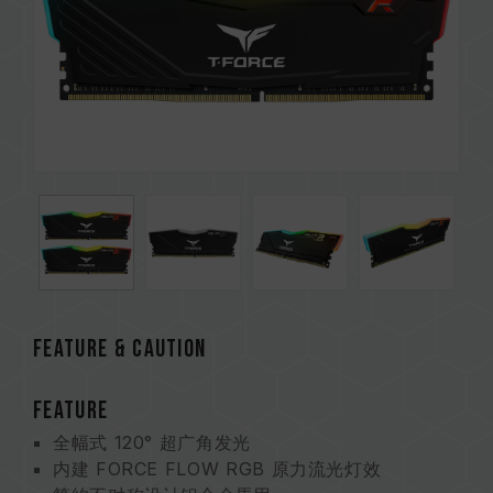
Feature & CAUTION
FEATURE
全幅式 120° 超广角发光
内建 FORCE FLOW RGB 原力流光灯效