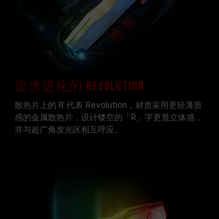
追求进化的 Revolution
散热片上的 R 代表 Revolution，材质采用更轻薄质
感的金属散热片，设计镂空的「R」字更显立体感，
并与超广角发光区相互呼应。