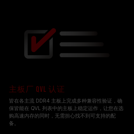
主板厂 QVL 认证
皆在各主流 DDR4 主板上完成多种兼容性验证，确
保皆能在 QVL 列表中的主板上稳定运作，让您在选
购高速内存的同时，无需担心找不到可支持的配
备。