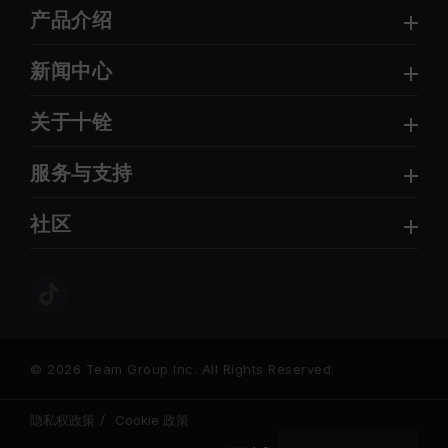
产品介绍
新闻中心
关于十铨
服务与支持
社区
© 2026 Team Group Inc. All Rights Reserved.
隐私权政策
Cookie 政策