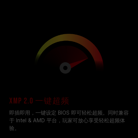
XMP 2.0 一键超频
即插即用，一键设定 BIOS 即可轻松超频。同时兼容
于 Intel & AMD 平台，玩家可放心享受轻松超频体
验。