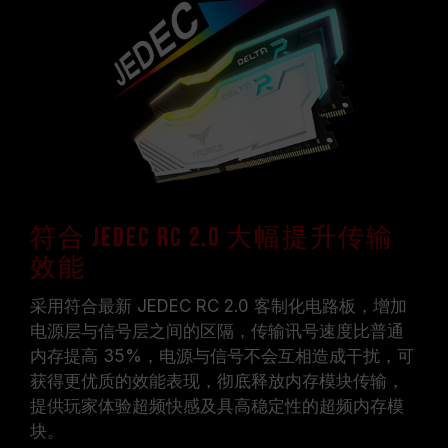
符合 JEDEC RC 2.0 大幅提升传输
效能
采用符合最新 JEDEC RC 2.0 客制化电路板，增加
电源层与信号层之间的区隔，传输讯号速度比普通
内存提高 35%，电源与信号不会互相造成干扰，可
获得更优质的效能表现，彻底释放内存模块传输，
提供玩家体验超频快感及具高稳定性的超频内存模
块。