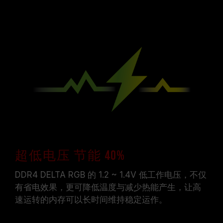
超低电压 节能 40%
DDR4 DELTA RGB 的 1.2 ~ 1.4V 低工作电压，不仅
有省电效果，更可降低温度与减少热能产生，让高
速运转的内存可以长时间维持稳定运作。