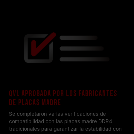
QVL aprobada por los fabricantes
de placas madre
Se completaron varias verificaciones de
compatibilidad con las placas madre DDR4
tradicionales para garantizar la estabilidad con