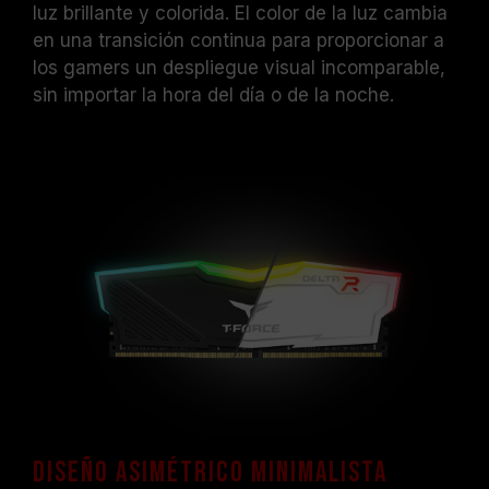
luz brillante y colorida. El color de la luz cambia
en una transición continua para proporcionar a
los gamers un despliegue visual incomparable,
sin importar la hora del día o de la noche.
Diseño asimétrico minimalista