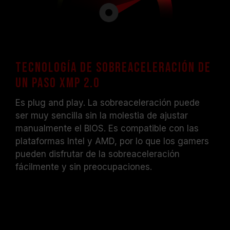
Tecnología de sobreaceleración de
un paso XMP 2.0
Es plug and play. La sobreaceleración puede
ser muy sencilla sin la molestia de ajustar
manualmente el BIOS. Es compatible con las
plataformas Intel y AMD, por lo que los gamers
pueden disfrutar de la sobreaceleración
fácilmente y sin preocupaciones.