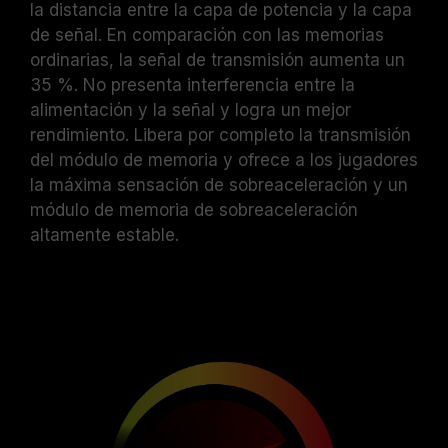
la distancia entre la capa de potencia y la capa
de señal. En comparación con las memorias
ordinarias, la señal de transmisión aumenta un
35 %. No presenta interferencia entre la
alimentación y la señal y logra un mejor
rendimiento. Libera por completo la transmisión
del módulo de memoria y ofrece a los jugadores
la máxima sensación de sobreaceleración y un
módulo de memoria de sobreaceleración
altamente estable.