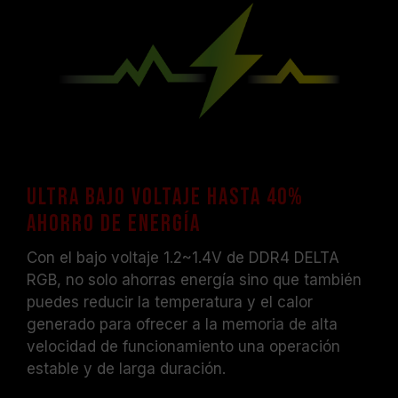
Ultra bajo voltaje hasta 40%
ahorro de energía
Con el bajo voltaje 1.2~1.4V de DDR4 DELTA
RGB, no solo ahorras energía sino que también
puedes reducir la temperatura y el calor
generado para ofrecer a la memoria de alta
velocidad de funcionamiento una operación
estable y de larga duración.