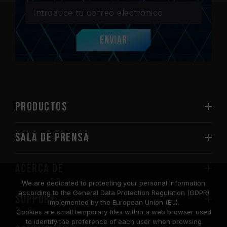
Enviar
PRODUCTOS
Sala de prensa
Acerca de
We are dedicated to protecting your personal information
according to the General Data Protection Regulation (GDPR)
SUPPORT
implemented by the European Union (EU).
Cookies are small temporary files within a web browser used
to identify the preference of each user when browsing