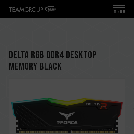
MENU
DELTA RGB DDR4 DESKTOP
MEMORY BLACK