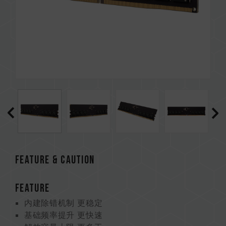
Feature & CAUTION
FEATURE
内建除错机制 更稳定
基础频率提升 更快速