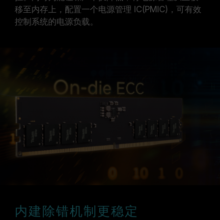
移至内存上，配置一个电源管理 IC(PMIC)，可有效
控制系统的电源负载。
内建除错机制更稳定