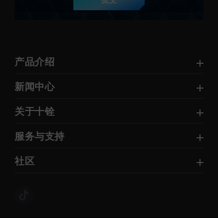
提交
产品介绍
新闻中心
关于十铨
服务与支持
社区