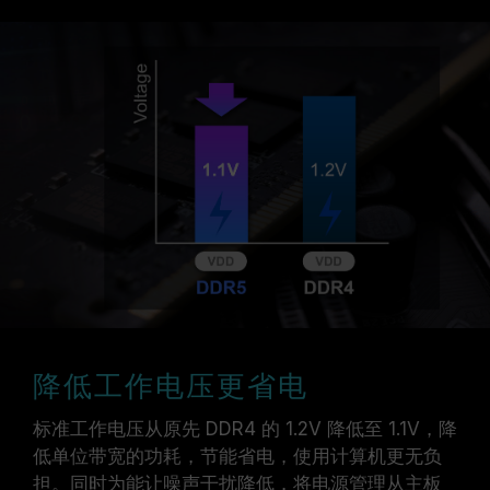
降低工作电压更省电
标准工作电压从原先 DDR4 的 1.2V 降低至 1.1V，降
低单位带宽的功耗，节能省电，使用计算机更无负
担。同时为能让噪声干扰降低，将电源管理从主板