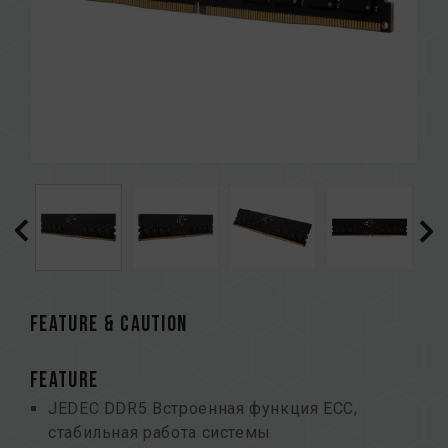
FEATURE & CAUTION
FEATURE
JEDEC DDR5 Встроенная функция ECC,
стабильная работа системы