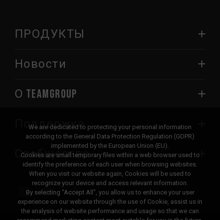
ПРОДУКТЫ
Новости
О TEAMGROUP
Поддержка
We are dedicated to protecting your personal information
according to the General Data Protection Regulation (GDPR)
implemented by the European Union (EU).
Сообщество
Cookies are small temporary files within a web browser used to
identify the preference of each user when browsing websites.
When you visit our website again, Cookies will be used to
recognize your device and access relevant information.
By selecting "Accept All", you allow us to enhance your user
experience on our website through the use of Cookie, assist us in
the analysis of website performance and usage so that we can