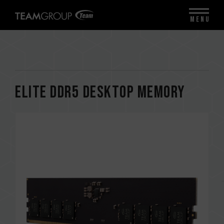
MENU
ELITE DDR5 DESKTOP MEMORY