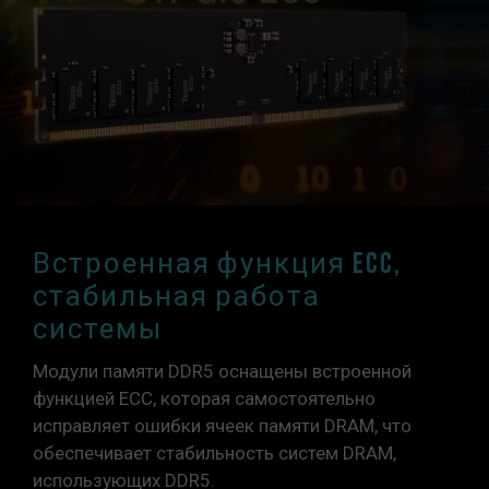
Встроенная функция ECC,
стабильная работа
системы
Модули памяти DDR5 оснащены встроенной
функцией ECC, которая самостоятельно
исправляет ошибки ячеек памяти DRAM, что
обеспечивает стабильность систем DRAM,
использующих DDR5.