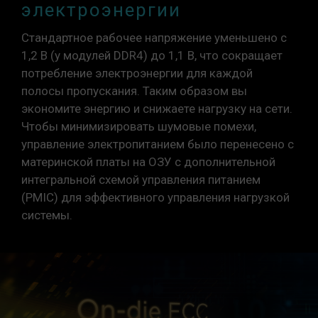
электроэнергии
Стандартное рабочее напряжение уменьшено с
1,2 В (у модулей DDR4) до 1,1 В, что сокращает
потребление электроэнергии для каждой
полосы пропускания. Таким образом вы
экономите энергию и снижаете нагрузку на сети.
Чтобы минимизировать шумовые помехи,
управление электропитанием было перенесено с
материнской платы на ОЗУ с дополнительной
интегральной схемой управления питанием
(PMIC) для эффективного управления нагрузкой
системы.