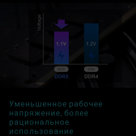
Уменьшенное рабочее
напряжение, более
рациональное
использование