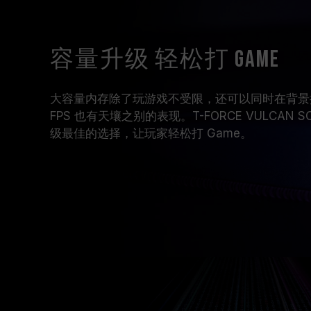
容量升级 轻松打 Game
大容量内存除了玩游戏不受限，还可以同时在背景
FPS 也有天壤之别的表现。T-FORCE VULCAN S
级最佳的选择，让玩家轻松打 Game。