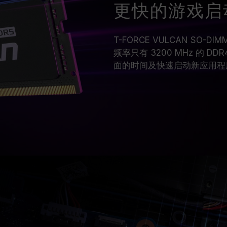
更快的游戏启
T-FORCE VULCAN SO-D
频率只有 3200 MHz 的 
面的时间及快速启动新应用程