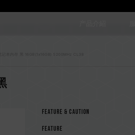
产品介紹
笔记本内存 黑 16GB(1x16GB) 5200MHz CL38
 黑
Feature & CAUTION
FEATURE