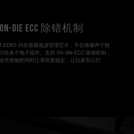
-die ECC 除错机制
-DIMM DDR5 内存搭载电源管理芯片，不仅将噪声干扰
各个电子组件。支持 On-die ECC 除错机制，
追求效能的同时让系统更稳定，让玩家安心打