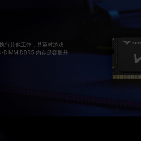
执行其他工作，甚至对游戏
O-DIMM DDR5 内存是容量升