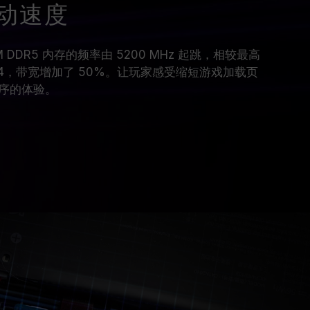
动速度
IMM DDR5 内存的频率由 5200 MHz 起跳，相较最高
DDR4，带宽增加了 50%。让玩家感受缩短游戏加载页
序的体验。