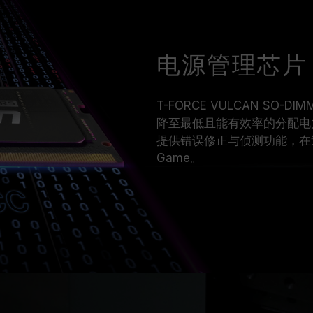
电源管理芯片 On
T-FORCE VULCAN SO
降至最低且能有效率的分配电力给
提供错误修正与侦测功能，在
Game。