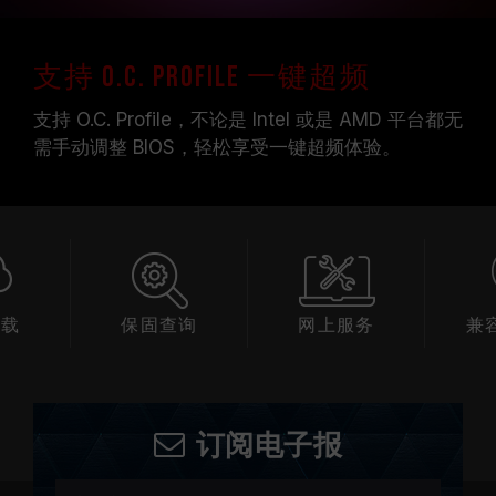
支持 O.C. Profile 一键超频
支持 O.C. Profile，不论是 Intel 或是 AMD 平台都无
需手动调整 BIOS，轻松享受一键超频体验。
下载
保固查询
网上服务
兼
订阅电子报