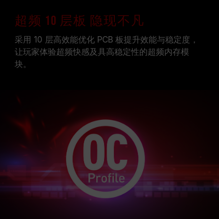
超频 10 层板 隐现不凡
采用 10 层高效能优化 PCB 板提升效能与稳定度，
让玩家体验超频快感及具高稳定性的超频内存模
块。