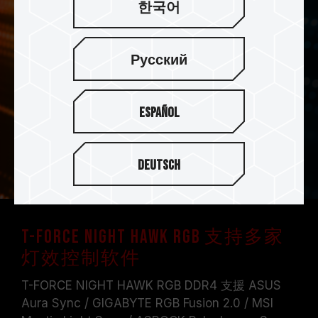
한국어
Русский
Español
Deutsch
T-FORCE NIGHT HAWK RGB 支持多家
灯效控制软件
T-FORCE NIGHT HAWK RGB DDR4 支援 ASUS
Aura Sync / GIGABYTE RGB Fusion 2.0 / MSI