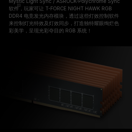
Mystic Light Sync / ASROCK-Polychrome Sync
软件
，玩家可让 T-FORCE NIGHT HAWK RGB
DDR4 电竞发光内存模块，透过这些灯效控制软件
来控制灯光特效及灯效同步，打造独特耀眼绚烂色
彩美学，呈现光彩夺目的 RGB 系统！