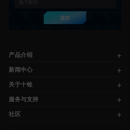
提交
产品介绍
新闻中心
关于十铨
服务与支持
社区