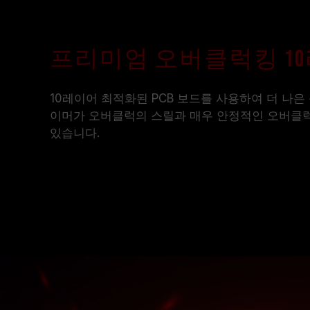
프리미엄 오버클럭킹 1
10레이어 최적화된 PCB 보드를 사용하여 더 나
이머가 오버클럭의 스릴과 매우 안정적인 오버클럭
있습니다.