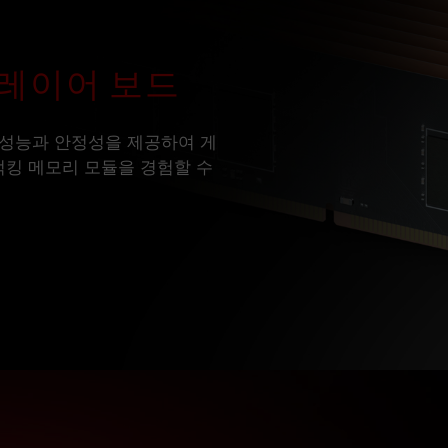
0레이어 보드
은 성능과 안정성을 제공하여 게
킹 메모리 모듈을 경험할 수