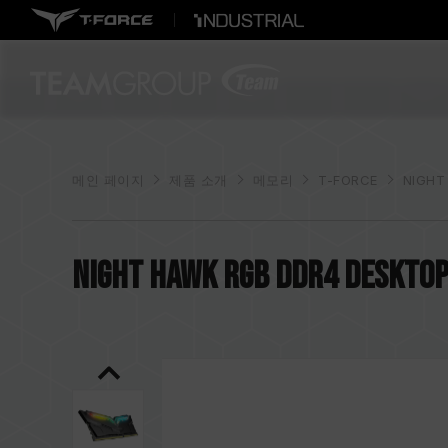
메인 페이지
제품 소개
메모리
T-FORCE
NIGHT
NIGHT HAWK RGB DDR4 DESKTO