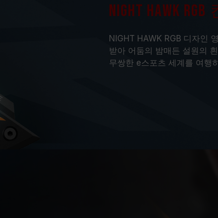
NIGHT HAWK R
NIGHT HAWK RGB 디자인
받아 어둠의 밤매든 설원의 
무쌍한 e스포츠 세계를 여행하