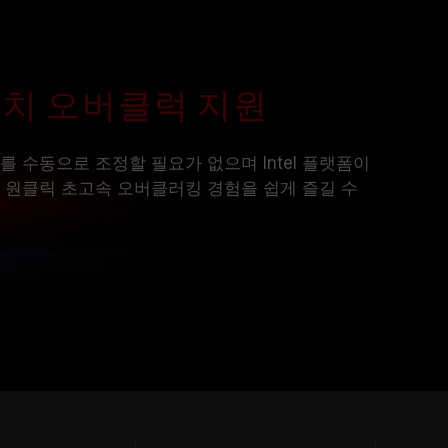
le 원터치 오버클럭 지원
 BIOS를 수동으로 조정할 필요가 없으며 Intel 플랫폼이
 원클릭 초고속 오버클러킹 경험을 쉽게 즐길 수