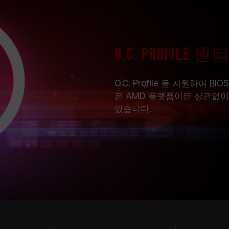
O.C. Profi
O.C. Profile 을 지원하여
든 AMD 플랫폼이든 상관없이
있습니다.