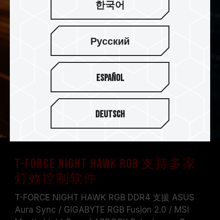
한국어
Русский
Español
Deutsch
T-FORCE NIGHT HAWK RGB 支持多家
灯效控制软件
T-FORCE NIGHT HAWK RGB DDR4 支援 ASUS
Aura Sync / GIGABYTE RGB Fusion 2.0 / MSI