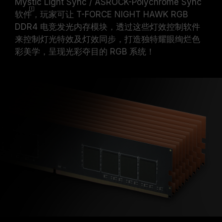
Mystic Light Sync / ASROCK-Polychrome Sync
软件
，玩家可让 T-FORCE NIGHT HAWK RGB
DDR4 电竞发光内存模块，透过这些灯效控制软件
来控制灯光特效及灯效同步，打造独特耀眼绚烂色
彩美学，呈现光彩夺目的 RGB 系统！