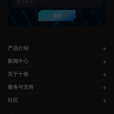
提交
产品介绍
新闻中心
关于十铨
服务与支持
社区