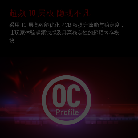
超频 10 层板 隐现不凡
采用 10 层高效能优化 PCB 板提升效能与稳定度，
让玩家体验超频快感及具高稳定性的超频内存模
块。