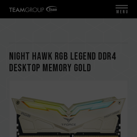
MENU
NIGHT HAWK RGB Legend DDR4
DESKTOP MEMORY GOLD