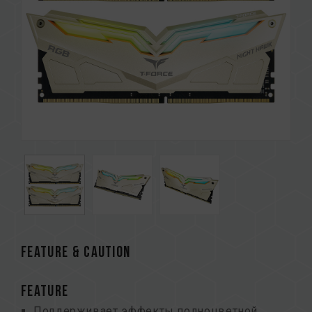
FEATURE & CAUTION
FEATURE
Поддерживает эффекты полноцветной