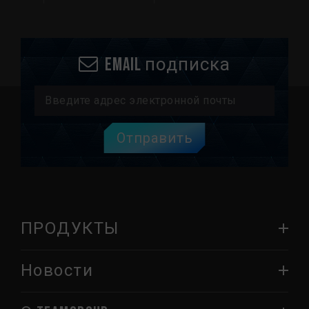
Email подписка
Отправить
ПРОДУКТЫ
Новости