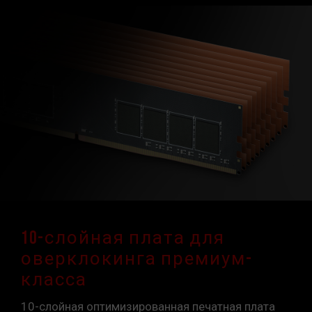
10-слойная плата для
оверклокинга премиум-
класса
10-слойная оптимизированная печатная плата