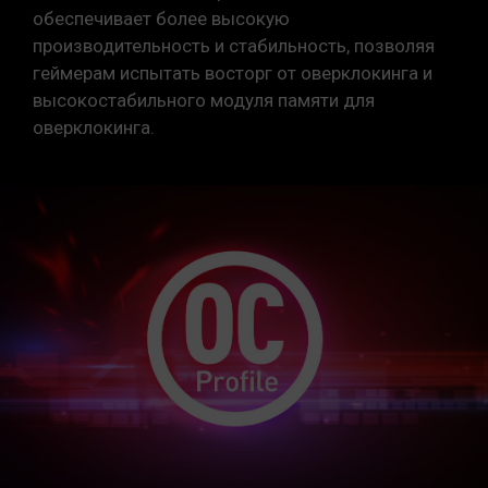
обеспечивает более высокую
производительность и стабильность, позволяя
геймерам испытать восторг от оверклокинга и
высокостабильного модуля памяти для
оверклокинга.