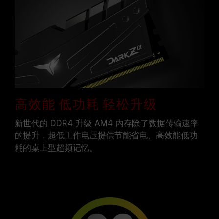
高效能 低功耗 轻松升级
新世代的 DDR4 升级 AM4 内存除了数据传输速率
的提升，超低工作电压提供节能省电、高效能低功
耗的桌上型超频记忆。