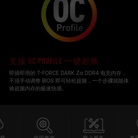
支援 OC Profile 一键超频
即插即用的 T-FORCE DARK Zα DDR4 电竞内存，
不须手动调整 BIOS 即可轻松超频，一个步骤就能体
验超频内存的极速快感。