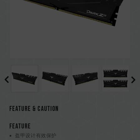
Feature & CAUTION
FEATURE
盔甲设计有效保护