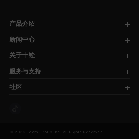
产品介绍
新闻中心
关于十铨
服务与支持
社区
© 2026 Team Group Inc. All Rights Reserved.