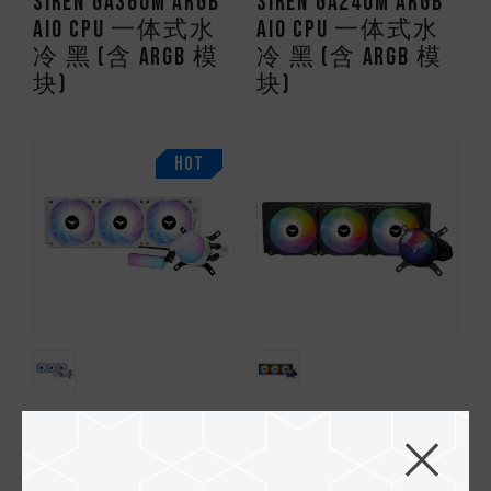
SIREN GA360M ARGB
SIREN GA240M ARGB
AIO CPU 一体式水
AIO CPU 一体式水
冷 黑 (含 ARGB 模
冷 黑 (含 ARGB 模
块)
块)
HOT
SIREN DUO360 ARGB
SIREN GD360E ARGB
CPU & SSD 一体式
一体式水冷 黑
水冷