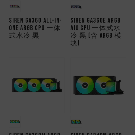
SIREN GA360 All-in-
SIREN GA360E ARGB
One ARGB CPU 一体
AIO CPU 一体式水
式水冷 黑
冷 黑 (含 ARGB 模
块)