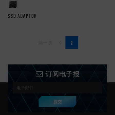
SSD Adaptor
第一页
订阅电子报
提交