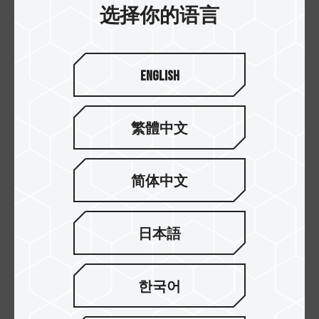
选择你的语言
English
繁體中文
简体中文
SIREN GD360E ARGB
SIREN GD240E ARGB
一体式水冷 白
一体式水冷 黑
日本語
한국어