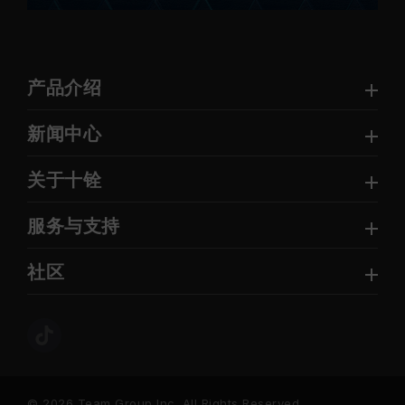
产品介绍
新闻中心
关于十铨
服务与支持
社区
© 2026 Team Group Inc. All Rights Reserved.