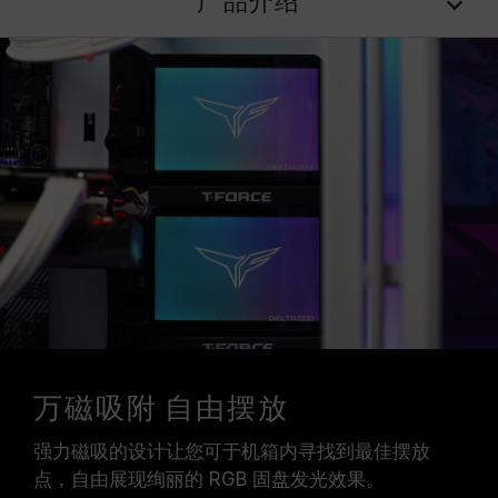
产品介绍
万磁吸附 自由摆放
强力磁吸的设计让您可于机箱内寻找到最佳摆放
点，自由展现绚丽的 RGB 固盘发光效果。