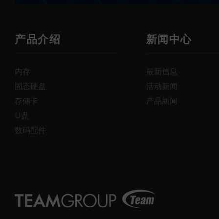
产品介绍
新闻中心
内存
最新信息
固态硬盘
活动新闻
存储卡
产品新闻
U盘
数码配件