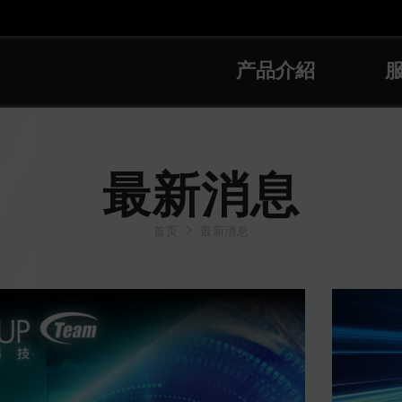
产品介紹
最新消息
首页
最新消息