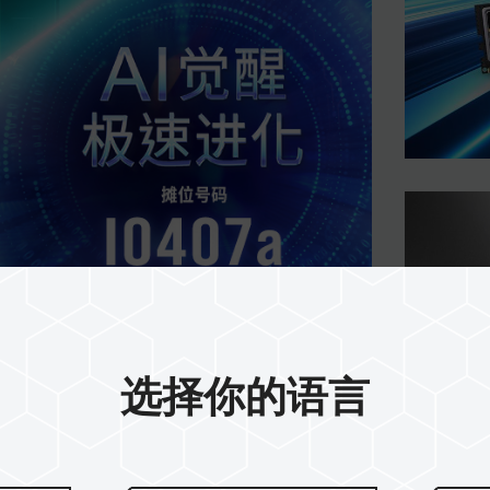
及消费品牌重磅亮相
选择你的语言
严密信息安全防线，AI 性能全