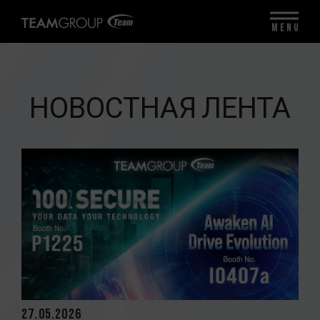
MENU
НОВОСТНАЯ ЛЕНТА
27.05.2026