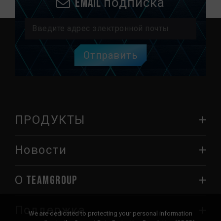
Email подписка
Отправить
ПРОДУКТЫ
Новости
О TEAMGROUP
Поддержка
We are dedicated to protecting your personal information