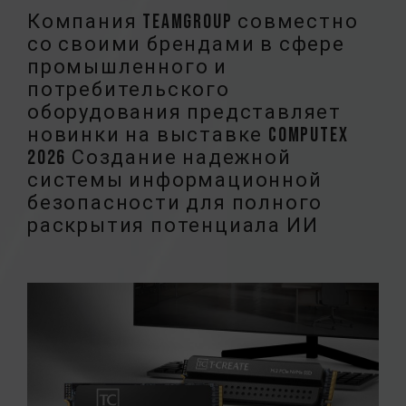
Компания TEAMGROUP совместно
со своими брендами в сфере
промышленного и
потребительского
оборудования представляет
новинки на выставке COMPUTEX
2026 Создание надежной
системы информационной
безопасности для полного
раскрытия потенциала ИИ