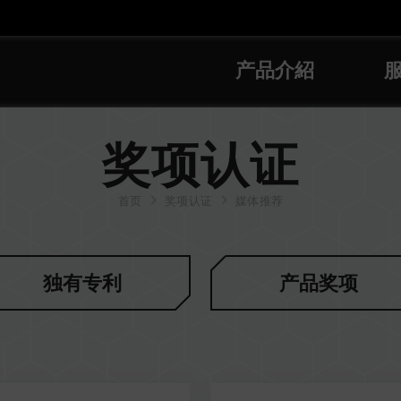
产品介紹
奖项认证
首页
奖项认证
媒体推荐
独有专利
产品奖项