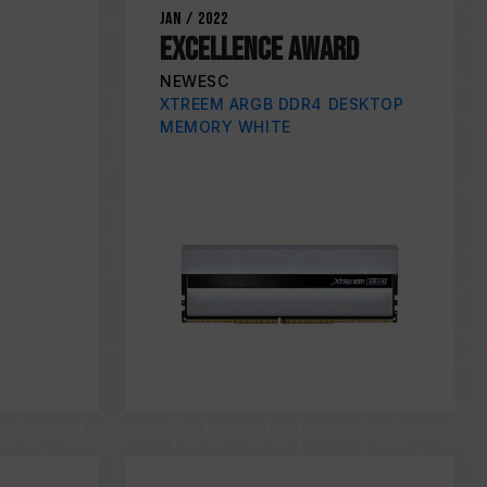
Jan / 2022
Excellence award
NEWESC
XTREEM ARGB DDR4 DESKTOP
MEMORY WHITE