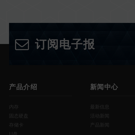
订阅电子报
产品介绍
新闻中心
内存
最新信息
固态硬盘
活动新闻
存储卡
产品新闻
U盘