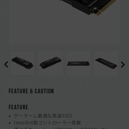
FEATURE & CAUTION
FEATURE
ゲーマーに最適な高速SSD
InnoGrit製コントローラー搭載