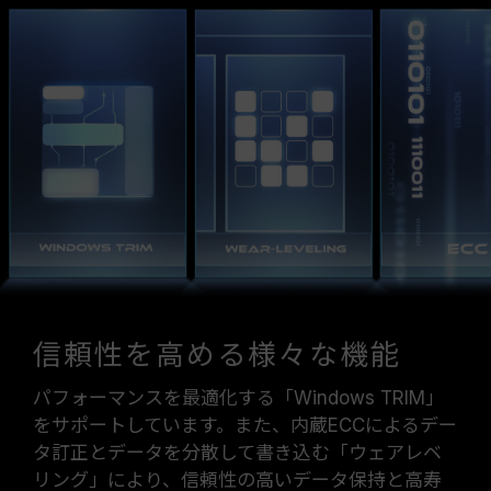
信頼性を高める様々な機能
パフォーマンスを最適化する「Windows TRIM」
をサポートしています。また、内蔵ECCによるデー
タ訂正とデータを分散して書き込む「ウェアレベ
リング」により、信頼性の高いデータ保持と高寿