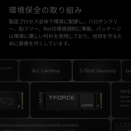
環境保全の取り組み
製造プロセス全体で環境に配慮し、ハロゲンフリ
ー、鉛フリー、RoHS環境規制に準拠、パッケージ
は環境に優しい材料を使用しており、地球を守るた
めに最善を尽くしています。