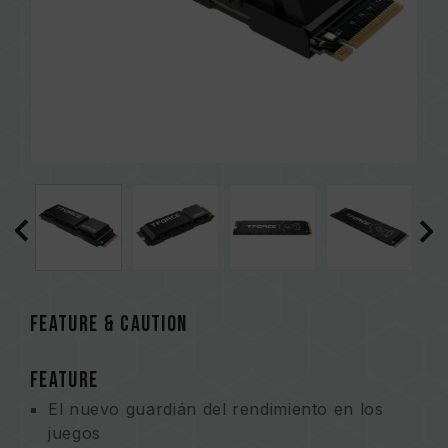
FEATURE & CAUTION
FEATURE
El nuevo guardián del rendimiento en los
juegos