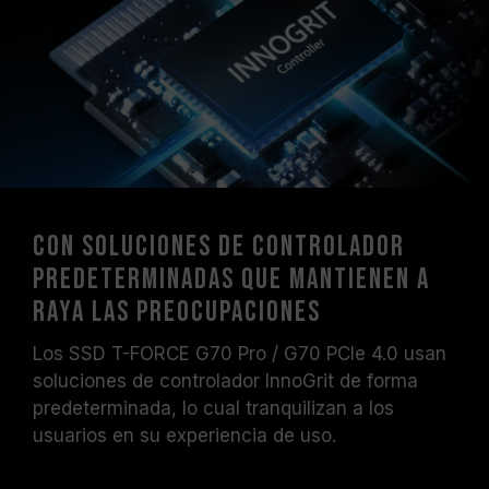
Con soluciones de controlador
predeterminadas que mantienen a
raya las preocupaciones
Los SSD T-FORCE G70 Pro / G70 PCIe 4.0 usan
soluciones de controlador InnoGrit de forma
predeterminada, lo cual tranquilizan a los
usuarios en su experiencia de uso.