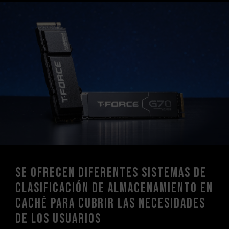
Se ofrecen diferentes sistemas de
clasificación de almacenamiento en
caché para cubrir las necesidades
de los usuarios