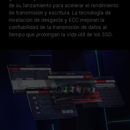
de su lanzamiento para acelerar el rendimiento
de transmisión y escritura. La tecnología de
nivelación de desgaste y ECC mejoran la
confiabilidad de la transmisión de datos al
tiempo que prolongan la vida útil de los SSD.