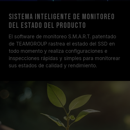
Sistema inteligente de monitoreo
del estado del producto
El software de monitoreo S.M.A.R.T. patentado
de TEAMGROUP rastrea el estado del SSD en
todo momento y realiza configuraciones e
inspecciones rápidas y simples para monitorear
sus estados de calidad y rendimiento.