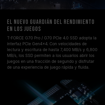
El nuevo guardián del rendimiento
en los juegos
T-FORCE G70 Pro / G70 PCIe 4.0 SSD adopta la
interfaz PCIe Gen4x4. Con velocidades de
lectura y escritura de hasta 7,400 MB/s y 6,800
MB/s, los SSD permiten a los usuarios abrir los
juegos en una fracción de segundo y disfrutar
de una experiencia de juego rápida y fluida.