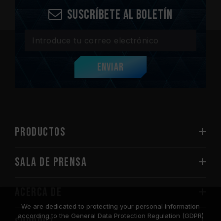
Suscríbete al boletín
Enviar
PRODUCTOS
Sala de prensa
Acerca de
We are dedicated to protecting your personal information
according to the General Data Protection Regulation (GDPR)