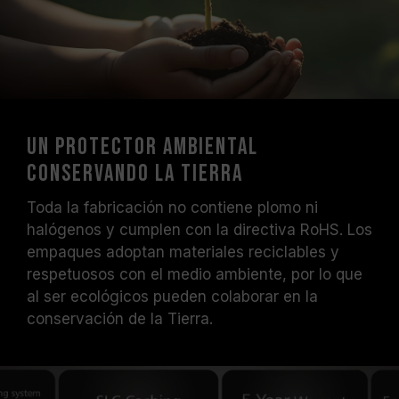
Un protector ambiental
conservando la Tierra
Toda la fabricación no contiene plomo ni
halógenos y cumplen con la directiva RoHS. Los
empaques adoptan materiales reciclables y
respetuosos con el medio ambiente, por lo que
al ser ecológicos pueden colaborar en la
conservación de la Tierra.