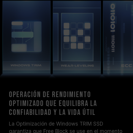
Operación de rendimiento
optimizado que equilibra la
confiabilidad y la vida útil
La Optimización de Windows TRIM SSD
garantiza que Free Block se use en el momento